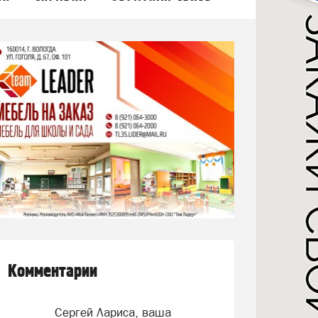
Комментарии
Сергей Лариса, ваша