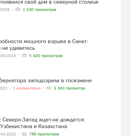
 появился свой дом в северной столице
-2026
1 530 просмотров
 не удивитесь
-05-2024
5 445 просмотров
губернатора заподозрили в госизмене
2022
2 комментария
3 393 просмотра
 Узбекистана и Казахстана
-03-2022
786 просмотров