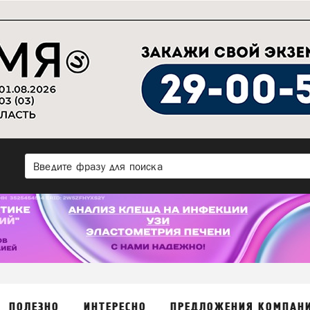
ПОЛЕЗНО
ИНТЕРЕСНО
ПРЕДЛОЖЕНИЯ КОМПАН