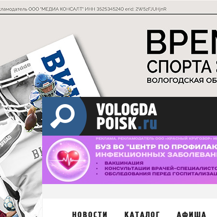
НОВОСТИ
КАТАЛОГ
АФИША