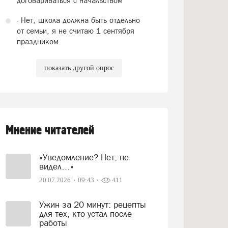
договариваться с начальством
- Нет, школа должна быть отдельно
от семьи, я не считаю 1 сентября
праздником
показать другой опрос
Мнение читателей
«Уведомление? Нет, не
видел…»
20.07.2026
09:43
411
Ужин за 20 минут: рецепты
для тех, кто устал после
работы