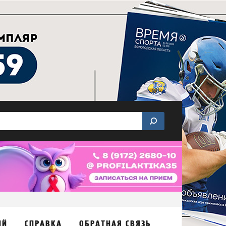
ИЙ
СПРАВКА
ОБРАТНАЯ СВЯЗЬ