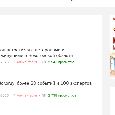
 живущими в Вологодской области
7-2026
2 комментария
2 543 просмотра
7-2026
4 комментария
2 738 просмотров