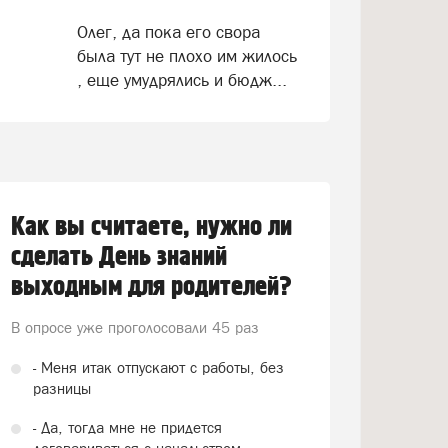
Олег, да пока его свора
была тут не плохо им жилось
, еще умудрялись и бюдж...
Как вы считаете, нужно ли
сделать День знаний
выходным для родителей?
В опросе уже проголосовали
45 раз
- Меня итак отпускают с работы, без
разницы
- Да, тогда мне не придется