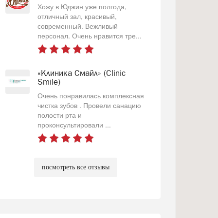
Хожу в Юджин уже полгода,
отличный зал, красивый,
современный. Вежливый
персонал. Очень нравится тре...
«Клиника Смайл» (Clinic
Smile)
Очень понравилась комплексная
чистка зубов . Провели санацию
полости рта и
проконсультировали ...
посмотреть все отзывы