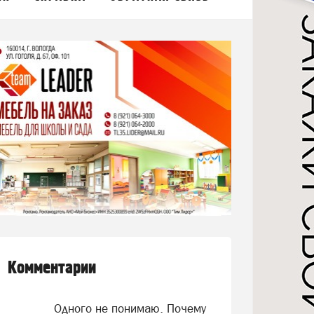
Комментарии
Одного не понимаю. Почему