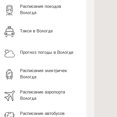
Расписания поездов
Вологда
Такси в Вологде
Прогноз погоды в Вологде
Расписания электричек
Вологда
Расписание аэропорта
Вологда
Расписание автобусов