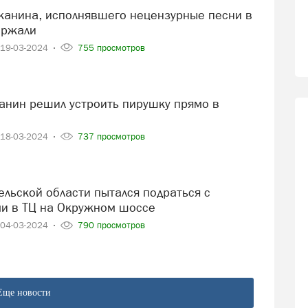
ержали
19-03-2024
755 просмотров
18-03-2024
737 просмотров
и в ТЦ на Окружном шоссе
04-03-2024
790 просмотров
Еще новости