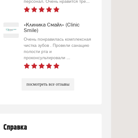
персонал. Очень нравится тре...
«Клиника Смайл» (Clinic
Smile)
Очень понравилась комплексная
чистка зубов . Провели санацию
полости рта и
проконсультировали ...
посмотреть все отзывы
Справка