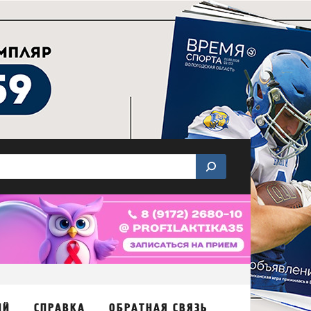
ИЙ
СПРАВКА
ОБРАТНАЯ СВЯЗЬ