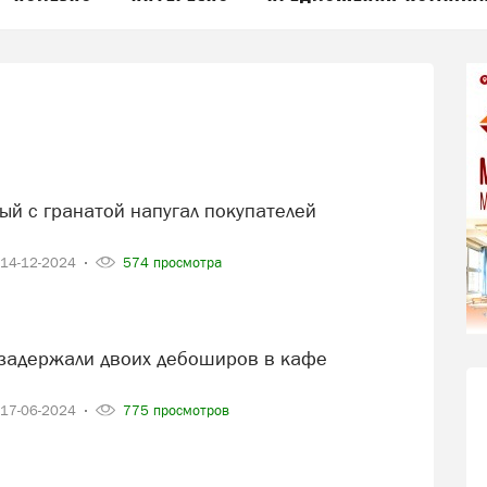
14-12-2024
574 просмотра
17-06-2024
775 просмотров