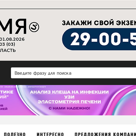
ПОЛЕЗНО
ИНТЕРЕСНО
ПРЕДЛОЖЕНИЯ КОМПАН