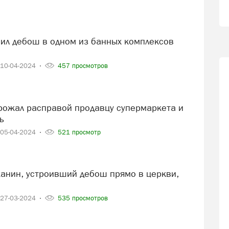
10-04-2024
457 просмотров
ь
05-04-2024
521 просмотр
27-03-2024
535 просмотров