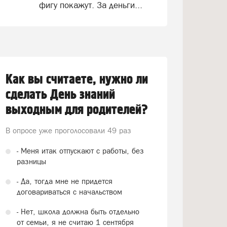
фигу покажут. За деньги...
Как вы считаете, нужно ли
сделать День знаний
выходным для родителей?
В опросе уже проголосовали
49 раз
- Меня итак отпускают с работы, без
разницы
- Да, тогда мне не придется
договариваться с начальством
- Нет, школа должна быть отдельно
от семьи, я не считаю 1 сентября