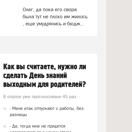
Олег, да пока его свора
была тут не плохо им жилось
, еще умудрялись и бюдж...
Как вы считаете, нужно ли
сделать День знаний
выходным для родителей?
В опросе уже проголосовали
45 раз
- Меня итак отпускают с работы, без
разницы
- Да, тогда мне не придется