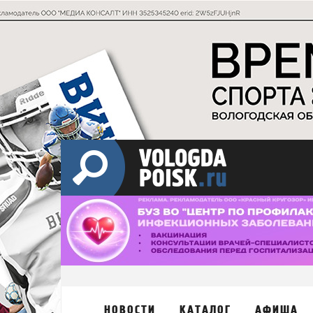
НОВОСТИ
КАТАЛОГ
АФИША