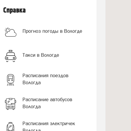
Справка
Прогноз погоды в Вологде
Такси в Вологде
Расписания поездов
Вологда
Расписание автобусов
Вологда
Расписания электричек
Вологда