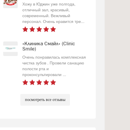
Хожу в Юджин уже полгода,
отличный зал, красивый,
современный. Вежливый
персонал. Очень нравится тре...
«Клиника Смайл» (Clinic
Smile)
Очень понравилась комплексная
чистка зубов . Провели санацию
полости рта и
проконсультировали ...
посмотреть все отзывы