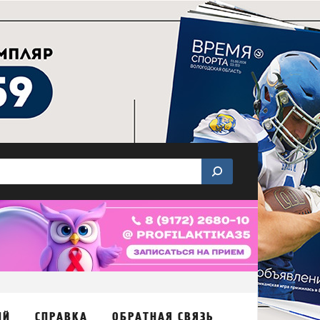
ИЙ
СПРАВКА
ОБРАТНАЯ СВЯЗЬ