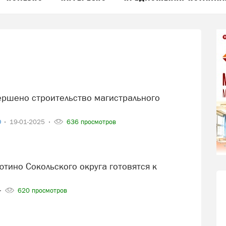
О
19-01-2025
636 просмотров
620 просмотров