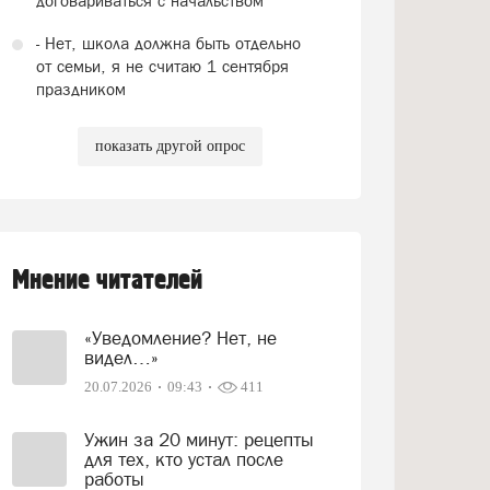
договариваться с начальством
- Нет, школа должна быть отдельно
от семьи, я не считаю 1 сентября
праздником
показать другой опрос
Мнение читателей
«Уведомление? Нет, не
видел…»
20.07.2026
09:43
411
Ужин за 20 минут: рецепты
для тех, кто устал после
работы