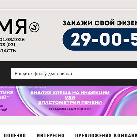
ПОЛЕЗНО
ИНТЕРЕСНО
ПРЕДЛОЖЕНИЯ КОМПАН