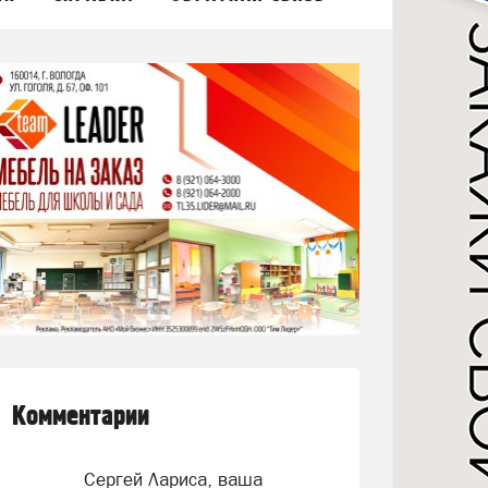
Комментарии
Сергей Лариса, ваша