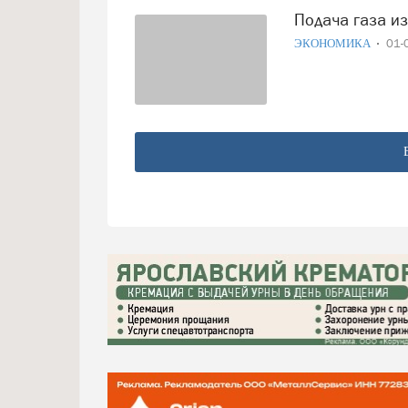
Подача газа 
ЭКОНОМИКА
01-