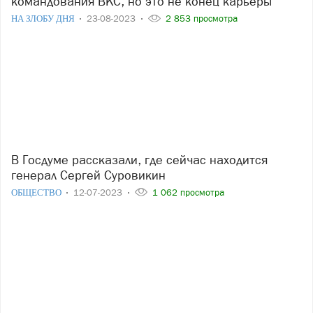
командования ВКС, но это не конец карьеры
НА ЗЛОБУ ДНЯ
23-08-2023
2 853 просмотра
В Госдуме рассказали, где сейчас находится
генерал Сергей Суровикин
ОБЩЕСТВО
12-07-2023
1 062 просмотра