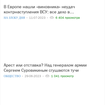
В Европе нашли «виновника» неудач
контрнаступления ВСУ: все дело в…
НА ЗЛОБУ ДНЯ
11-07-2023
6 404 просмотра
Арест или отставка? Над генералом армии
Сергеем Суровикиным сгущаются тучи
ОБЩЕСТВО
29-06-2023
1 041 просмотр