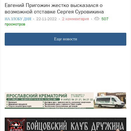
Евгений Пригожин жестко высказался о
возможной отставке Сергея Суровикина
НА ЗЛОБУ ДНЯ
22-11-2022
2 комментария
507
просмотров
Еще новости