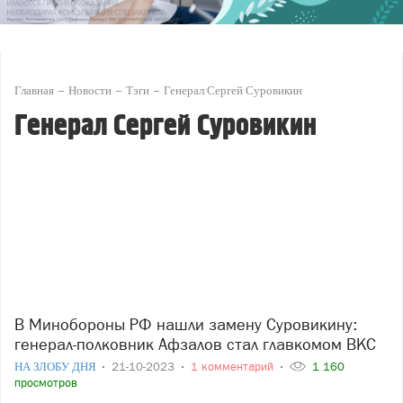
Главная
Новости
Тэги
Генерал Сергей Суровикин
Генерал Сергей Суровикин
В Минобороны РФ нашли замену Суровикину:
генерал-полковник Афзалов стал главкомом ВКС
НА ЗЛОБУ ДНЯ
21-10-2023
1 комментарий
1 160
просмотров