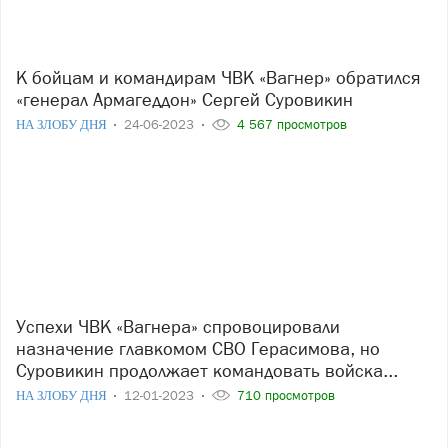
К бойцам и командирам ЧВК «Вагнер» обратился
«генерал Армагеддон» Сергей Суровикин
НА ЗЛОБУ ДНЯ
24-06-2023
4 567 просмотров
Успехи ЧВК «Вагнера» спровоцировали
назначение главкомом СВО Герасимова, но
Суровикин продолжает командовать войска...
НА ЗЛОБУ ДНЯ
12-01-2023
710 просмотров