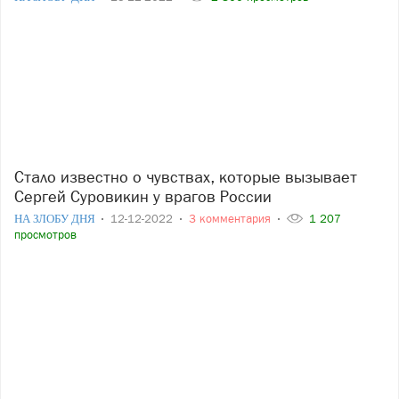
Стало известно о чувствах, которые вызывает
Сергей Суровикин у врагов России
НА ЗЛОБУ ДНЯ
12-12-2022
3 комментария
1 207
просмотров