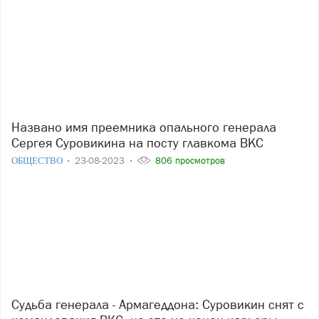
Названо имя преемника опального генерала
Сергея Суровикина на посту главкома ВКС
ОБЩЕСТВО
23-08-2023
806 просмотров
Судьба генерала - Армагеддона: Суровикин снят с