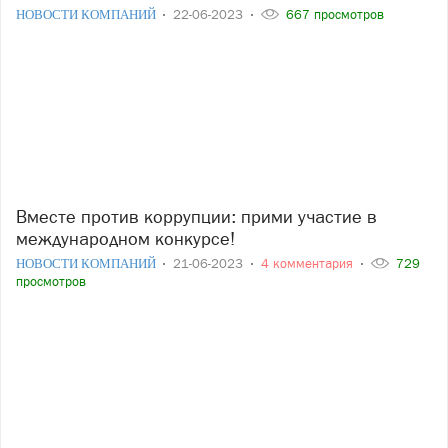
НОВОСТИ КОМПАНИЙ
22-06-2023
667 просмотров
Вместе против коррупции: прими участие в
международном конкурсе!
НОВОСТИ КОМПАНИЙ
21-06-2023
4 комментария
729
просмотров