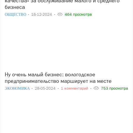
качества» за обслуживание малого и среднего
бизнеса
ОБЩЕСТВО
16-12-2024
464 просмотра
Ну очень малый бизнес: вологодское
предпринимательство марширует на месте
ЭКОНОМИКА
28-05-2024
1 комментарий
753 просмотра