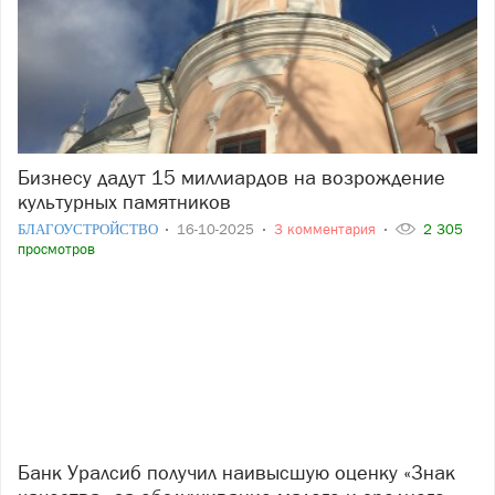
Бизнесу дадут 15 миллиардов на возрождение
культурных памятников
БЛАГОУСТРОЙСТВО
16-10-2025
3 комментария
2 305
просмотров
Банк Уралсиб получил наивысшую оценку «Знак