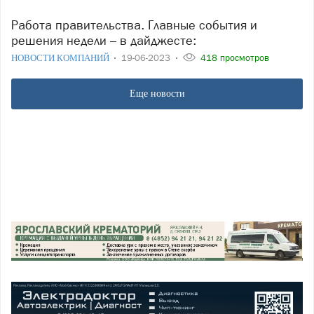
Работа правительства. Главные события и
решения недели – в дайджесте:
НОВОСТИ КОМПАНИЙ
19-06-2023
418 просмотров
Еще новости