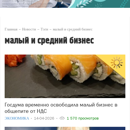
Главная
Новости
Тэги
малый и средний бизнес
малый и средний бизнес
Госдума временно освободила малый бизнес в
общепите от НДС
ЭКОНОМИКА
14-04-2026
1 570 просмотров