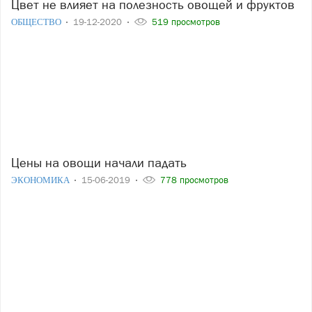
Цвет не влияет на полезность овощей и фруктов
ОБЩЕСТВО
19-12-2020
519 просмотров
Цены на овощи начали падать
ЭКОНОМИКА
15-06-2019
778 просмотров