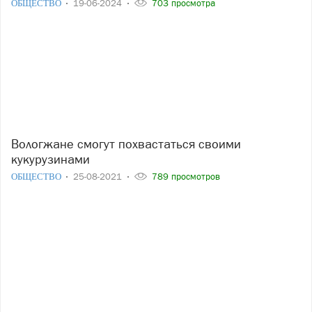
ОБЩЕСТВО
19-06-2024
703 просмотра
Вологжане смогут похвастаться своими
кукурузинами
ОБЩЕСТВО
25-08-2021
789 просмотров