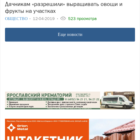
Дачникам «разрешили» выращивать овощи и
фрукты на участках
ОБЩЕСТВО
12-04-2019
523 просмотра
Еще новости