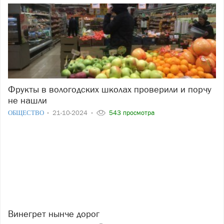
Фрукты в вологодских школах проверили и порчу
не нашли
ОБЩЕСТВО
21-10-2024
543 просмотра
Винегрет нынче дорог