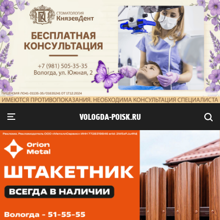
VOLOGDA-POISK.RU