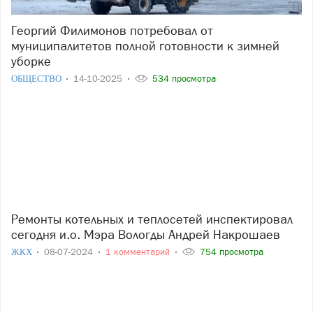
Георгий Филимонов потребовал от
муниципалитетов полной готовности к зимней
уборке
ОБЩЕСТВО
14-10-2025
534 просмотра
Ремонты котельных и теплосетей инспектировал
сегодня и.о. Мэра Вологды Андрей Накрошаев
ЖКХ
08-07-2024
1 комментарий
754 просмотра