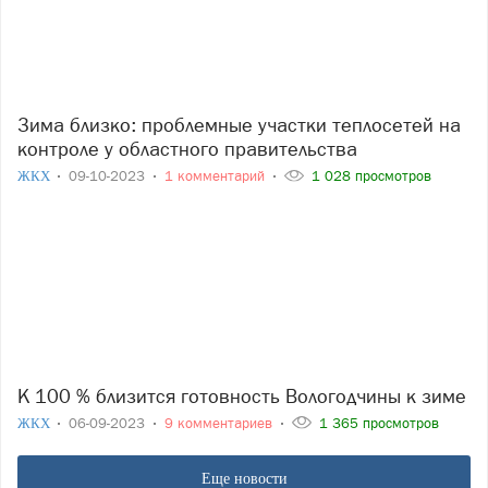
Зима близко: проблемные участки теплосетей на
контроле у областного правительства
ЖКХ
09-10-2023
1 комментарий
1 028 просмотров
К 100 % близится готовность Вологодчины к зиме
ЖКХ
06-09-2023
9 комментариев
1 365 просмотров
Еще новости