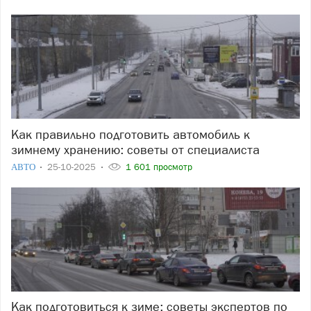
Как правильно подготовить автомобиль к
зимнему хранению: советы от специалиста
АВТО
25-10-2025
1 601 просмотр
Как подготовиться к зиме: советы экспертов по