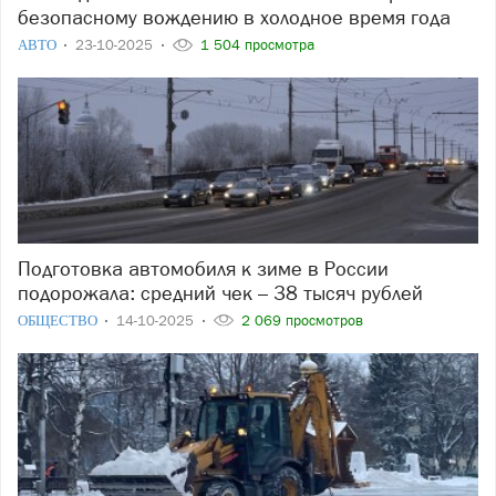
безопасному вождению в холодное время года
АВТО
23-10-2025
1 504 просмотра
Подготовка автомобиля к зиме в России
подорожала: средний чек – 38 тысяч рублей
ОБЩЕСТВО
14-10-2025
2 069 просмотров