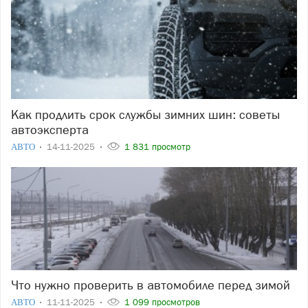
Как продлить срок службы зимних шин: советы
автоэксперта
АВТО
14-11-2025
1 831 просмотр
Что нужно проверить в автомобиле перед зимой
АВТО
11-11-2025
1 099 просмотров