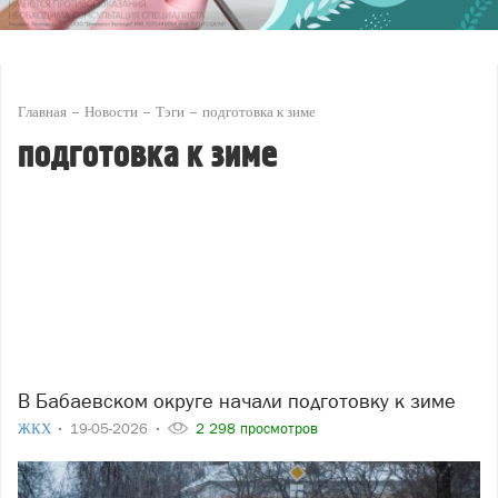
Главная
Новости
Тэги
подготовка к зиме
подготовка к зиме
В Бабаевском округе начали подготовку к зиме
ЖКХ
19-05-2026
2 298 просмотров