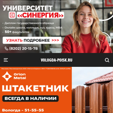
VOLOGDA-POISK.RU