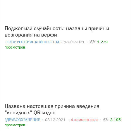
Поджог или случайность: названы причины
возгорания на верфи
ОБЗОР РОССИЙСКОЙ ПРЕССЫ
18-12-2021
1 239
просмотров
Названа настоящая причина введения
"ковидных" QR-кодов
ЗДРАВООХРАНЕНИЕ
03-12-2021
4 комментария
3 195
просмотров