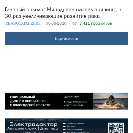
Главный онколог Минздрава назвал причины, в
30 раз увеличивающие развитие рака
ЗДРАВООХРАНЕНИЕ
05-08-2020
3 411 просмотров
Еще новости