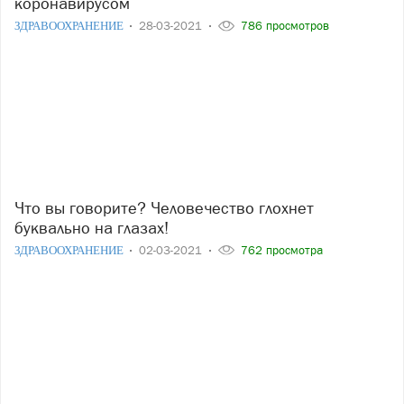
коронавирусом
ЗДРАВООХРАНЕНИЕ
28-03-2021
786 просмотров
Что вы говорите? Человечество глохнет
буквально на глазах!
ЗДРАВООХРАНЕНИЕ
02-03-2021
762 просмотра