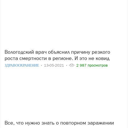
Вологодский врач объяснил причину резкого
роста смертности в регионе. И это не ковид
ЗДРАВООХРАНЕНИЕ
13-05-2021
2 987 просмотров
Все, что нужно знать о повторном заражении