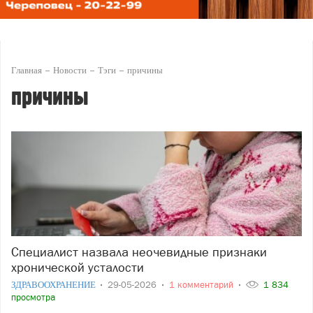
Главная
Новости
Тэги
причины
причины
Специалист назвала неочевидные признаки
хронической усталости
ЗДРАВООХРАНЕНИЕ
29-05-2026
1 комментарий
1 834
просмотра