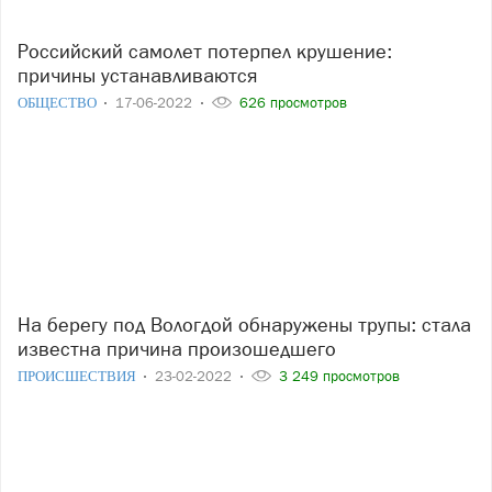
Российский самолет потерпел крушение:
причины устанавливаются
ОБЩЕСТВО
17-06-2022
626 просмотров
На берегу под Вологдой обнаружены трупы: стала
известна причина произошедшего
ПРОИСШЕСТВИЯ
23-02-2022
3 249 просмотров