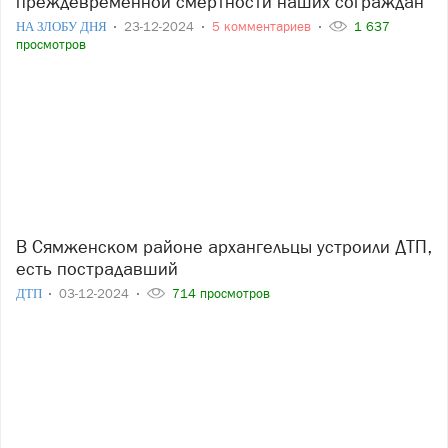
преждевременной смертности наших сограждан
НА ЗЛОБУ ДНЯ
23-12-2024
5 комментариев
1 637
просмотров
В Сямженском районе архангельцы устроили ДТП,
есть пострадавший
ДТП
03-12-2024
714 просмотров