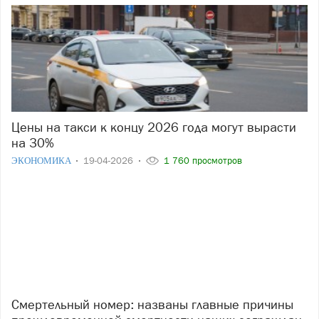
Цены на такси к концу 2026 года могут вырасти
на 30%
ЭКОНОМИКА
19-04-2026
1 760 просмотров
Смертельный номер: названы главные причины