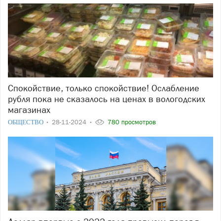
Спокойствие, только спокойствие! Ослабление
рубля пока не сказалось на ценах в вологодских
магазинах
ОБЩЕСТВО
28-11-2024
780 просмотров