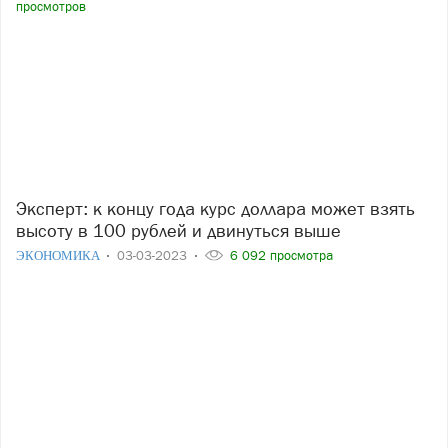
просмотров
Эксперт: к концу года курс доллара может взять
высоту в 100 рублей и двинуться выше
ЭКОНОМИКА
03-03-2023
6 092 просмотра