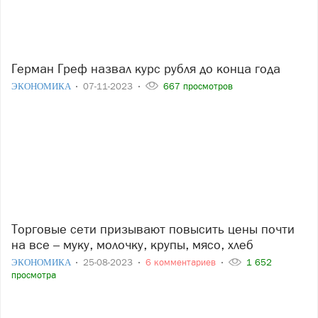
Герман Греф назвал курс рубля до конца года
ЭКОНОМИКА
07-11-2023
667 просмотров
Торговые сети призывают повысить цены почти
на все – муку, молочку, крупы, мясо, хлеб
ЭКОНОМИКА
25-08-2023
6 комментариев
1 652
просмотра