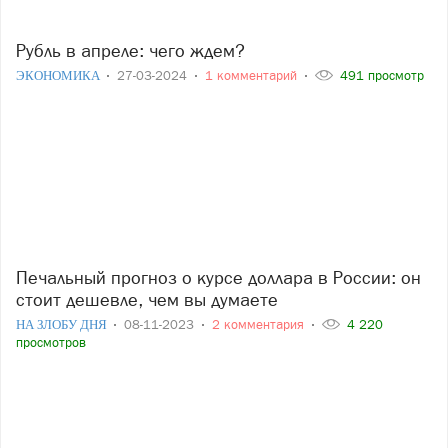
Рубль в апреле: чего ждем?
ЭКОНОМИКА
27-03-2024
1 комментарий
491 просмотр
Печальный прогноз о курсе доллара в России: он
стоит дешевле, чем вы думаете
НА ЗЛОБУ ДНЯ
08-11-2023
2 комментария
4 220
просмотров