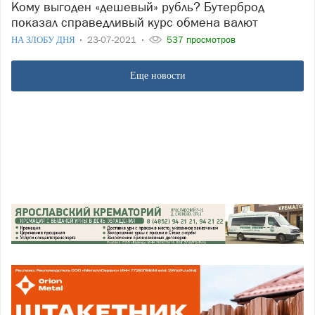
Кому выгоден «дешевый» рубль? Бутерброд
показал справедливый курс обмена валют
НА ЗЛОБУ ДНЯ
23-07-2021
537 просмотров
Еще новости