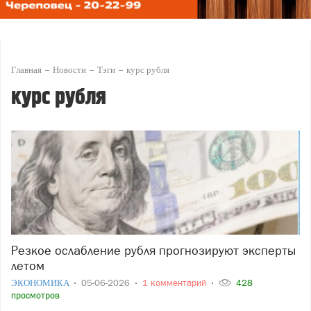
Главная
Новости
Тэги
курс рубля
курс рубля
Резкое ослабление рубля прогнозируют эксперты
летом
ЭКОНОМИКА
05-06-2026
1 комментарий
428
просмотров