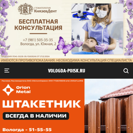
VOLOGDA-POISK.RU