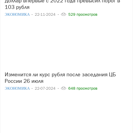
Доллар впервые с 2022 года превысил порог в
103 рубля
ЭКОНОМИКА
22-11-2024
529 просмотров
Изменится ли курс рубля после заседания ЦБ
России 26 июля
ЭКОНОМИКА
22-07-2024
648 просмотров