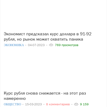
Экономист предсказал курс доллара в 91-92
рубля, но рынок может охватить паника
ЭКОНОМИКА
04-07-2023
769 просмотров
Курс рубля снова снижается - на этот раз
намеренно
ОБЩЕСТВО
15-03-2023
8 комментариев
9 159