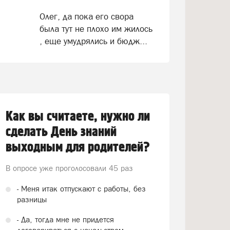
Олег, да пока его свора
была тут не плохо им жилось
, еще умудрялись и бюдж...
Как вы считаете, нужно ли
сделать День знаний
выходным для родителей?
В опросе уже проголосовали
45 раз
- Меня итак отпускают с работы, без
разницы
- Да, тогда мне не придется