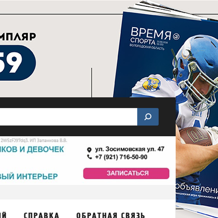
ИЙ
СПРАВКА
ОБРАТНАЯ СВЯЗЬ