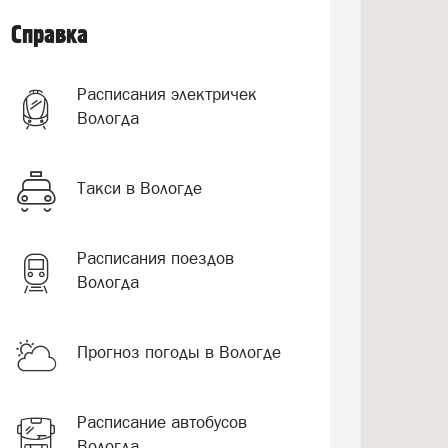
Справка
Расписания электричек
Вологда
Такси в Вологде
Расписания поездов
Вологда
Прогноз погоды в Вологде
Расписание автобусов
Вологда