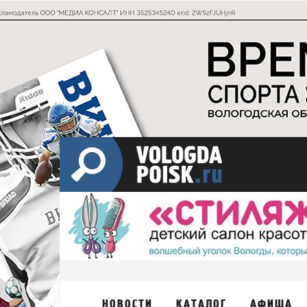
НОВОСТИ
КАТАЛОГ
АФИША