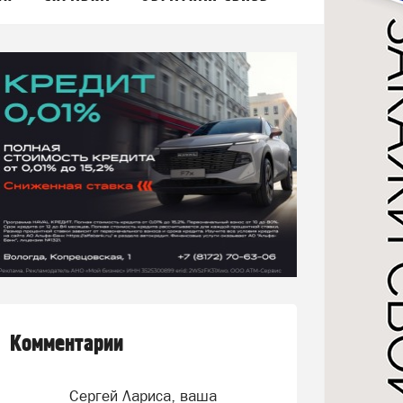
Комментарии
Сергей Лариса, ваша