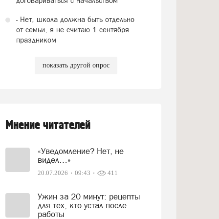
договариваться с начальством
- Нет, школа должна быть отдельно
от семьи, я не считаю 1 сентября
праздником
показать другой опрос
Мнение читателей
«Уведомление? Нет, не
видел…»
20.07.2026
09:43
411
Ужин за 20 минут: рецепты
для тех, кто устал после
работы