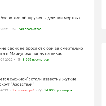
6-2022
748 просмотров
ата в Мариуполе попал на видео
-04-2022
8 995 просмотров
округ "Азовстали"
4-2022
1 комментарий
14 865 просмотров