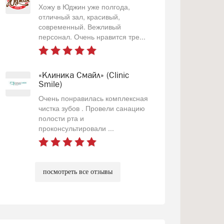
Хожу в Юджин уже полгода,
отличный зал, красивый,
современный. Вежливый
персонал. Очень нравится тре...
«Клиника Смайл» (Clinic
Smile)
Очень понравилась комплексная
чистка зубов . Провели санацию
полости рта и
проконсультировали ...
посмотреть все отзывы