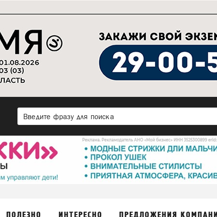
ПОЛЕЗНО
ИНТЕРЕСНО
ПРЕДЛОЖЕНИЯ КОМПАН