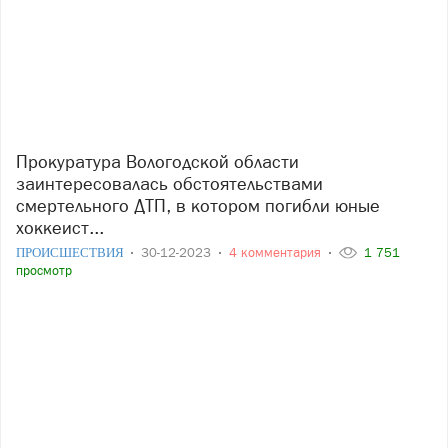
Прокуратура Вологодской области
заинтересовалась обстоятельствами
смертельного ДТП, в котором погибли юные
хоккеист...
ПРОИСШЕСТВИЯ
30-12-2023
4 комментария
1 751
просмотр