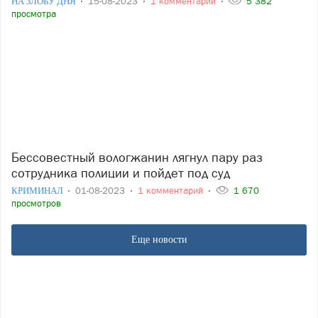
НА ЗЛОБУ ДНЯ
15-08-2023
1 комментарий
5 382
просмотра
Бессовестный вологжанин лягнул пару раз
сотрудника полиции и пойдет под суд
КРИМИНАЛ
01-08-2023
1 комментарий
1 670
просмотров
Еще новости