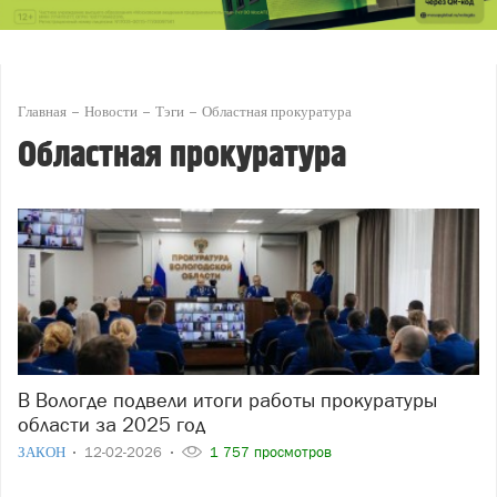
Главная
Новости
Тэги
Областная прокуратура
Областная прокуратура
В Вологде подвели итоги работы прокуратуры
области за 2025 год
ЗАКОН
12-02-2026
1 757 просмотров