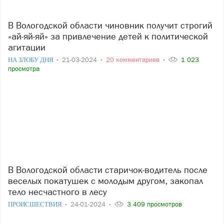
В Вологодской области чиновник получит строгий
«ай-яй-яй» за привлечение детей к политической
агитации
НА ЗЛОБУ ДНЯ
21-03-2024
20 комментариев
1 023
просмотра
В Вологодской области старичок-водитель после
веселых покатушек с молодым другом, закопал
тело несчастного в лесу
ПРОИСШЕСТВИЯ
24-01-2024
3 409 просмотров