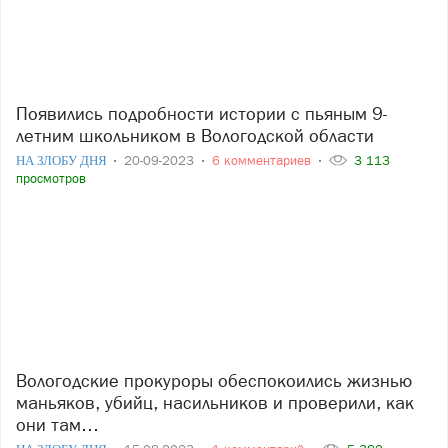
Появились подробности истории с пьяным 9-
летним школьником в Вологодской области
НА ЗЛОБУ ДНЯ
20-09-2023
6 комментариев
3 113
просмотров
Вологодские прокуроры обеспокоились жизнью
маньяков, убийц, насильников и проверили, как
они там…