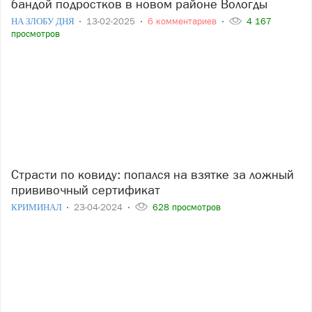
бандой подростков в новом районе Вологды
НА ЗЛОБУ ДНЯ
13-02-2025
6 комментариев
4 167
просмотров
Страсти по ковиду: попался на взятке за ложный
прививочный сертификат
КРИМИНАЛ
23-04-2024
628 просмотров