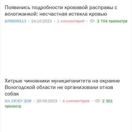
Появились подробности кровавой расправы с
вологжанкой: несчастная истекла кровью
КРИМИНАЛ
24-10-2023
1 комментарий
3 704 просмотра
Хитрые чиновники муниципалитета на окраине
Вологодской области не организовали отлов
собак
НА ЗЛОБУ ДНЯ
26-09-2023
4 комментария
2 301
просмотр