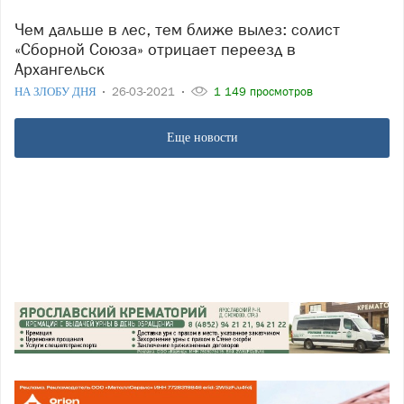
Чем дальше в лес, тем ближе вылез: солист
«Сборной Союза» отрицает переезд в
Архангельск
НА ЗЛОБУ ДНЯ
26-03-2021
1 149 просмотров
Еще новости