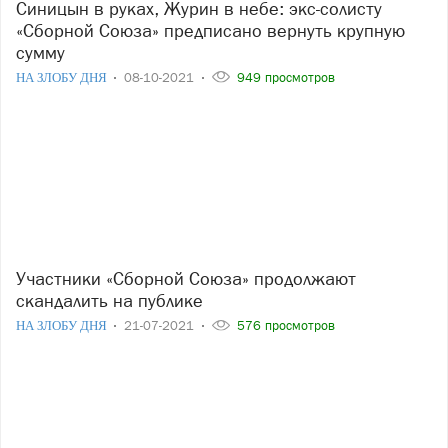
Синицын в руках, Журин в небе: экс-солисту
«Сборной Союза» предписано вернуть крупную
сумму
НА ЗЛОБУ ДНЯ
08-10-2021
949 просмотров
Участники «Сборной Союза» продолжают
скандалить на публике
НА ЗЛОБУ ДНЯ
21-07-2021
576 просмотров