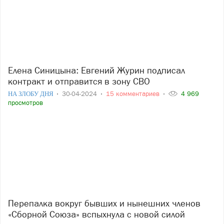
Елена Синицына: Евгений Журин подписал
контракт и отправится в зону СВО
НА ЗЛОБУ ДНЯ
30-04-2024
15 комментариев
4 969
просмотров
Перепалка вокруг бывших и нынешних членов
«Сборной Союза» вспыхнула с новой силой