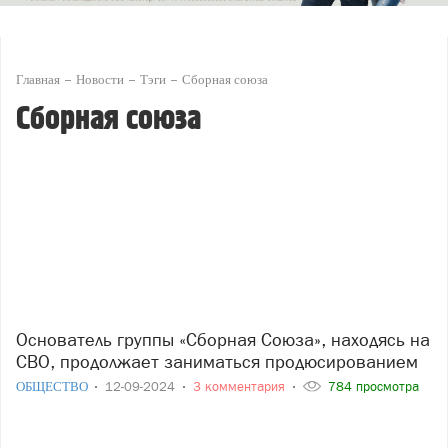
Главная
Новости
Тэги
Сборная союза
Сборная союза
Основатель группы «Сборная Союза», находясь на
СВО, продолжает заниматься продюсированием
ОБЩЕСТВО
12-09-2024
3 комментария
784 просмотра