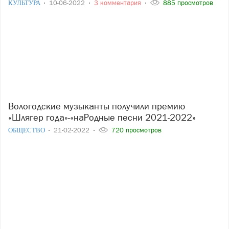
КУЛЬТУРА
10-06-2022
3 комментария
885 просмотров
Вологодские музыканты получили премию
«Шлягер года»-«наРодные песни 2021-2022»
ОБЩЕСТВО
21-02-2022
720 просмотров