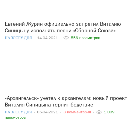
Евгений Журин официально запретил Виталию
Синицыну исполнять песни «Сборной Союза»
НА ЗЛОБУ ДНЯ
14-04-2021
556 просмотров
«Архангельск» улетел к архангелам: новый проект
Виталия Синицына терпит бедствие
НА ЗЛОБУ ДНЯ
05-04-2021
3 комментария
1 009
просмотров