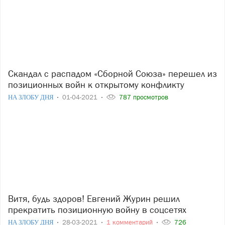
Скандал с распадом «Сборной Союза» перешел из
позиционных войн к открытому конфликту
НА ЗЛОБУ ДНЯ
01-04-2021
787 просмотров
Витя, будь здоров! Евгений Журин решил
прекратить позиционную войну в соцсетях
НА ЗЛОБУ ДНЯ
28-03-2021
1 комментарий
726