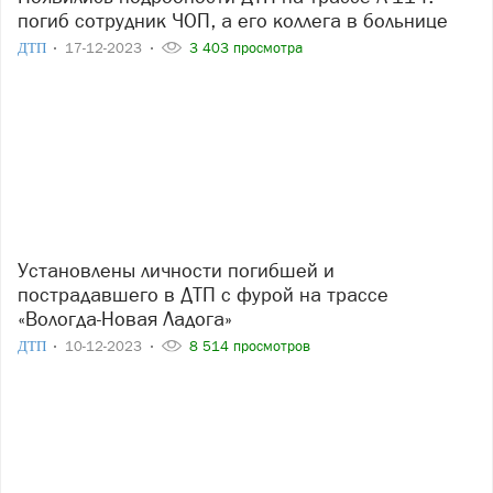
погиб сотрудник ЧОП, а его коллега в больнице
ДТП
17-12-2023
3 403 просмотра
Установлены личности погибшей и
пострадавшего в ДТП с фурой на трассе
«Вологда-Новая Ладога»
ДТП
10-12-2023
8 514 просмотров