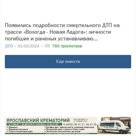
Появились подробности смертельного ДТП на
трассе «Вологда - Новая Ладога»: личности
погибших и раненых устанавливаю...
ДТП
01-02-2023
760 просмотров
Еще новости