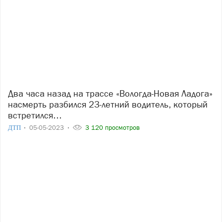
Два часа назад на трассе «Вологда-Новая Ладога»
насмерть разбился 23-летний водитель, который
встретился…
ДТП
05-05-2023
3 120 просмотров