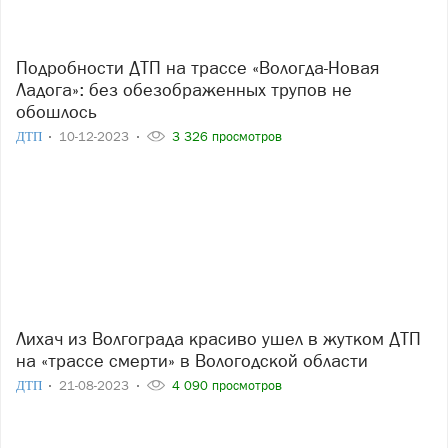
Подробности ДТП на трассе «Вологда-Новая
Ладога»: без обезображенных трупов не
обошлось
ДТП
10-12-2023
3 326 просмотров
Лихач из Волгограда красиво ушел в жутком ДТП
на «трассе смерти» в Вологодской области
ДТП
21-08-2023
4 090 просмотров