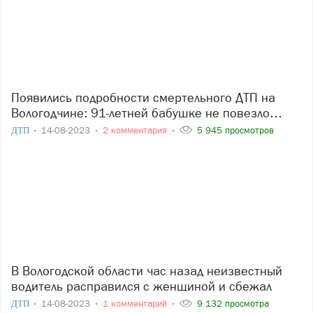
Появились подробности смертельного ДТП на
Вологодчине: 91-летней бабушке не повезло…
ДТП
14-08-2023
2 комментария
5 945 просмотров
В Вологодской области час назад неизвестный
водитель расправился с женщиной и сбежал
ДТП
14-08-2023
1 комментарий
9 132 просмотра