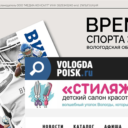
НОВОСТИ
КАТАЛОГ
АФИША