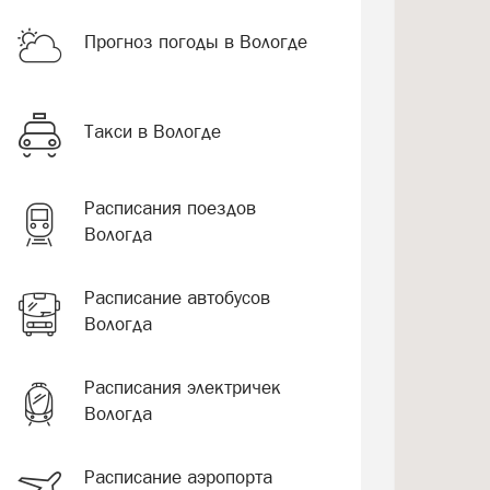
Прогноз погоды в Вологде
Такси в Вологде
Расписания поездов
Вологда
Расписание автобусов
Вологда
Расписания электричек
Вологда
Расписание аэропорта