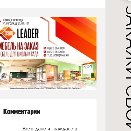
Комментарии
Вологдане и граждане в