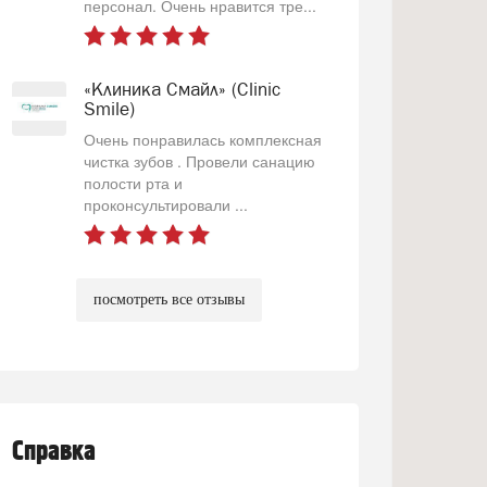
персонал. Очень нравится тре...
«Клиника Смайл» (Clinic
Smile)
Очень понравилась комплексная
чистка зубов . Провели санацию
полости рта и
проконсультировали ...
посмотреть все отзывы
Справка