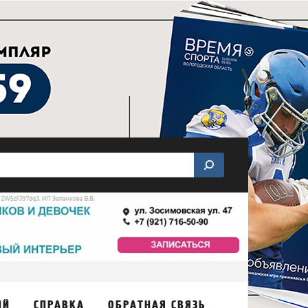
ИЙ
СПРАВКА
ОБРАТНАЯ СВЯЗЬ