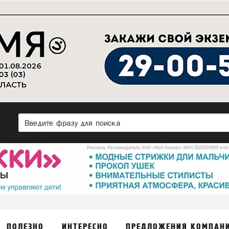
ПОЛЕЗНО
ИНТЕРЕСНО
ПРЕДЛОЖЕНИЯ КОМПАН