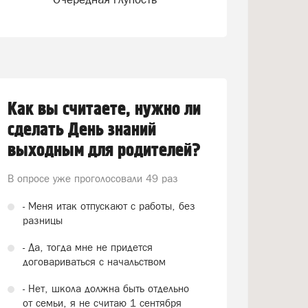
Как вы считаете, нужно ли
сделать День знаний
выходным для родителей?
В опросе уже проголосовали
49 раз
- Меня итак отпускают с работы, без
разницы
- Да, тогда мне не придется
договариваться с начальством
- Нет, школа должна быть отдельно
от семьи, я не считаю 1 сентября