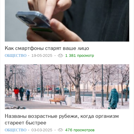
Как смартфоны старят ваше лицо
ОБЩЕСТВО
19-05-2025
1 381 просмотр
Названы возрастные рубежи, когда организм
стареет быстрее
ОБЩЕСТВО
03-03-2025
476 просмотров