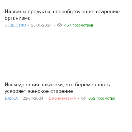
Названы продукты, способствующие старению
организма
ОБЩЕСТВО
13-05-2024
457 просмотров
Исследования показали, что беременность
ускоряет женское старение
НАУКА
22-04-2024
1 комментарий
652 просмотра