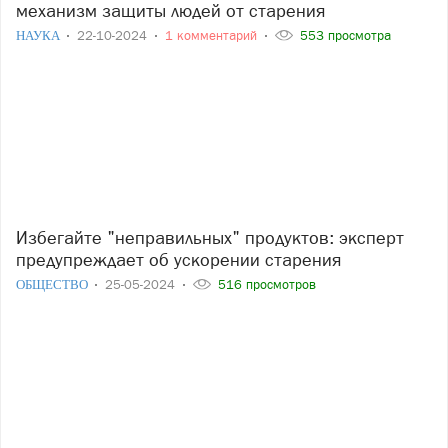
механизм защиты людей от старения
НАУКА
22-10-2024
1 комментарий
553 просмотра
Избегайте "неправильных" продуктов: эксперт
предупреждает об ускорении старения
ОБЩЕСТВО
25-05-2024
516 просмотров