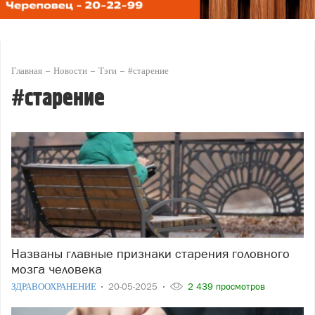
Главная
Новости
Тэги
#старение
#старение
Названы главные признаки старения головного
мозга человека
ЗДРАВООХРАНЕНИЕ
20-05-2025
2 439 просмотров