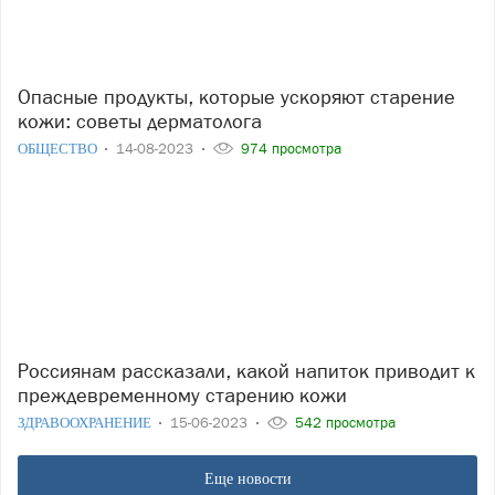
Опасные продукты, которые ускоряют старение
кожи: советы дерматолога
ОБЩЕСТВО
14-08-2023
974 просмотра
Россиянам рассказали, какой напиток приводит к
преждевременному старению кожи
ЗДРАВООХРАНЕНИЕ
15-06-2023
542 просмотра
Еще новости