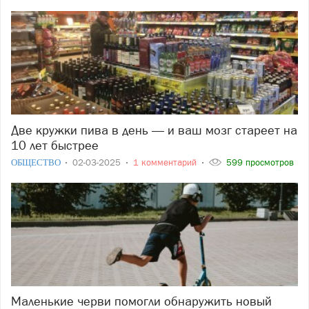
Две кружки пива в день — и ваш мозг стареет на
10 лет быстрее
ОБЩЕСТВО
02-03-2025
1 комментарий
599 просмотров
Маленькие черви помогли обнаружить новый