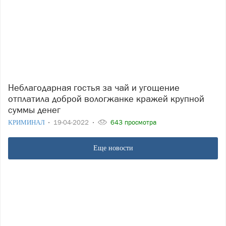
Неблагодарная гостья за чай и угощение
отплатила доброй вологжанке кражей крупной
суммы денег
КРИМИНАЛ
19-04-2022
643 просмотра
Еще новости