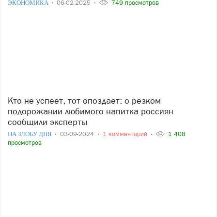
ЭКОНОМИКА
06-02-2025
749 просмотров
Кто не успеет, тот опоздает: о резком
подорожании любимого напитка россиян
сообщили эксперты
НА ЗЛОБУ ДНЯ
03-09-2024
1 комментарий
1 408
просмотров