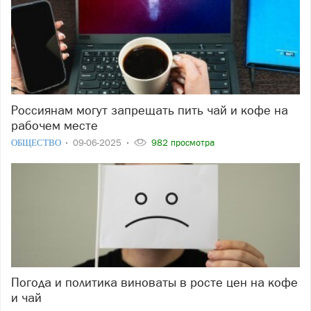
Россиянам могут запрещать пить чай и кофе на
рабочем месте
ОБЩЕСТВО
09-06-2025
982 просмотра
Погода и политика виноваты в росте цен на кофе
и чай