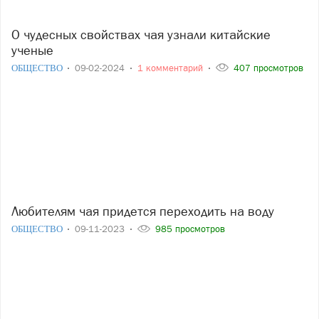
О чудесных свойствах чая узнали китайские
ученые
ОБЩЕСТВО
09-02-2024
1 комментарий
407 просмотров
Любителям чая придется переходить на воду
ОБЩЕСТВО
09-11-2023
985 просмотров