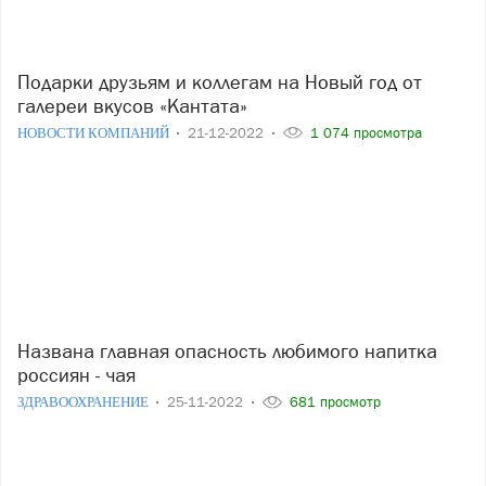
Подарки друзьям и коллегам на Новый год от
галереи вкусов «Кантата»
НОВОСТИ КОМПАНИЙ
21-12-2022
1 074 просмотра
Названа главная опасность любимого напитка
россиян - чая
ЗДРАВООХРАНЕНИЕ
25-11-2022
681 просмотр