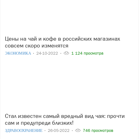
Цены на чай и кофе в российских магазинах
совсем скоро изменятся
ЭКОНОМИКА
24-10-2022
1 124 просмотра
Стал известен самый вредный вид чая: прочти
сам и предупреди близких!
ЗДРАВООХРАНЕНИЕ
26-05-2022
746 просмотров