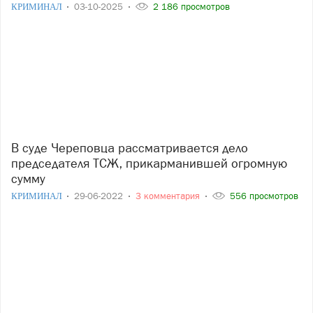
КРИМИНАЛ
03-10-2025
2 186 просмотров
В суде Череповца рассматривается дело
председателя ТСЖ, прикарманившей огромную
сумму
КРИМИНАЛ
29-06-2022
3 комментария
556 просмотров