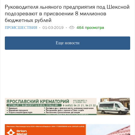
Руководителя льняного предприятия под Шексной
подозревают в присвоении 8 миллионов
бюджетных рублей
ПРОИСШЕСТВИЯ
01-03-2019
464 просмотра
Еще новости