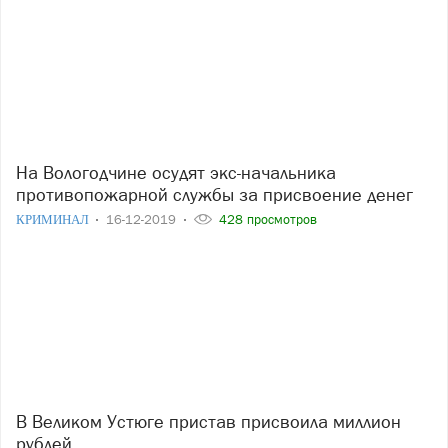
На Вологодчине осудят экс-начальника
противопожарной службы за присвоение денег
КРИМИНАЛ
16-12-2019
428 просмотров
В Великом Устюге пристав присвоила миллион
рублей