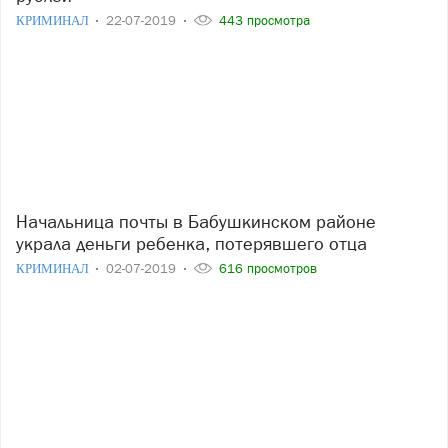
КРИМИНАЛ
22-07-2019
443 просмотра
Начальница почты в Бабушкинском районе
украла деньги ребенка, потерявшего отца
КРИМИНАЛ
02-07-2019
616 просмотров