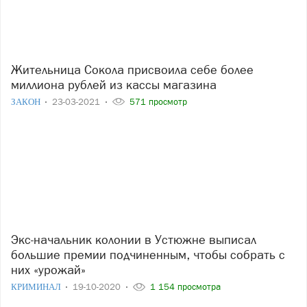
Жительница Сокола присвоила себе более
миллиона рублей из кассы магазина
ЗАКОН
23-03-2021
571 просмотр
Экс-начальник колонии в Устюжне выписал
большие премии подчиненным, чтобы собрать с
них «урожай»
КРИМИНАЛ
19-10-2020
1 154 просмотра