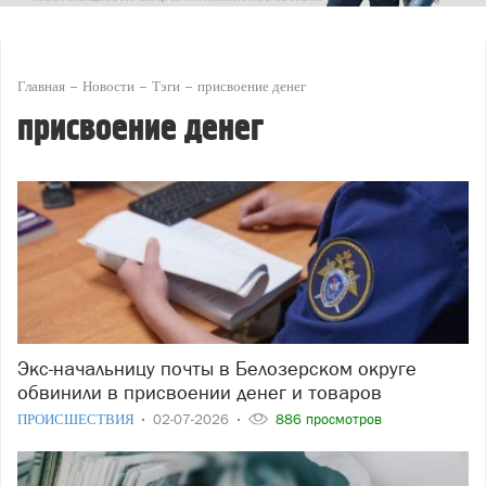
Главная
Новости
Тэги
присвоение денег
присвоение денег
Экс-начальницу почты в Белозерском округе
обвинили в присвоении денег и товаров
ПРОИСШЕСТВИЯ
02-07-2026
886 просмотров