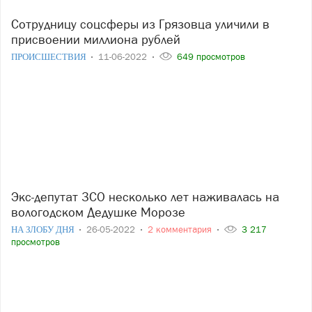
Сотрудницу соцсферы из Грязовца уличили в
присвоении миллиона рублей
ПРОИСШЕСТВИЯ
11-06-2022
649 просмотров
Экс-депутат ЗСО несколько лет наживалась на
вологодском Дедушке Морозе
НА ЗЛОБУ ДНЯ
26-05-2022
2 комментария
3 217
просмотров