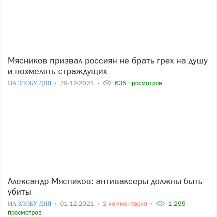
Мясников призвал россиян не брать грех на душу
и похмелять страждущих
НА ЗЛОБУ ДНЯ
29-12-2021
635 просмотров
Александр Мясников: антиваксеры должны быть
убиты
НА ЗЛОБУ ДНЯ
01-12-2021
2 комментария
1 295
просмотров