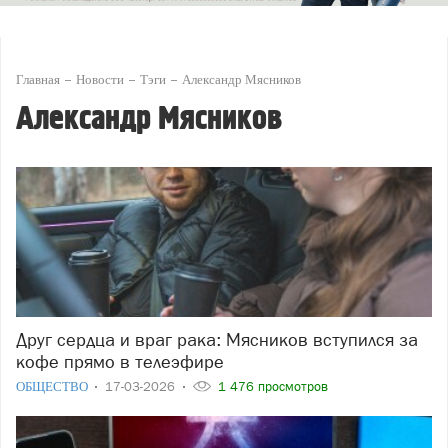
Главная
Новости
Тэги
Александр Мясников
Александр Мясников
Друг сердца и враг рака: Мясников вступился за
кофе прямо в телеэфире
ОБЩЕСТВО
17-03-2026
1 476 просмотров