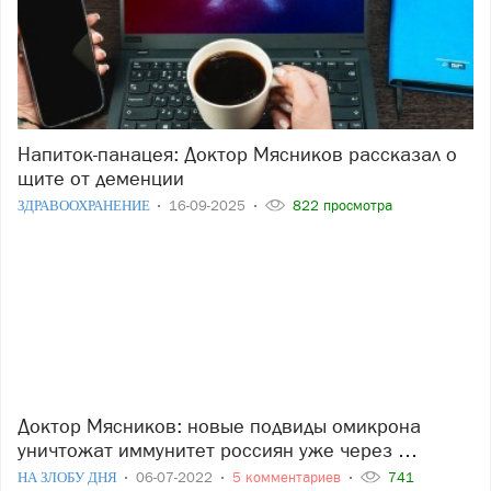
Напиток-панацея: Доктор Мясников рассказал о
щите от деменции
ЗДРАВООХРАНЕНИЕ
16-09-2025
822 просмотра
Доктор Мясников: новые подвиды омикрона
уничтожат иммунитет россиян уже через …
НА ЗЛОБУ ДНЯ
06-07-2022
5 комментариев
741