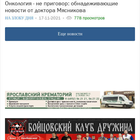
Онкология - не приговор: обнадеживающие
новости от доктора Мясникова
НА ЗЛОБУ ДНЯ
17-11-2021
778 просмотров
Еще новости