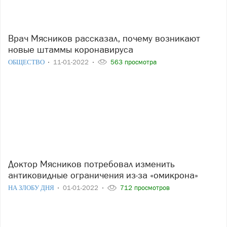
Врач Мясников рассказал, почему возникают
новые штаммы коронавируса
ОБЩЕСТВО
11-01-2022
563 просмотра
Доктор Мясников потребовал изменить
антиковидные ограничения из-за «омикрона»
НА ЗЛОБУ ДНЯ
01-01-2022
712 просмотров