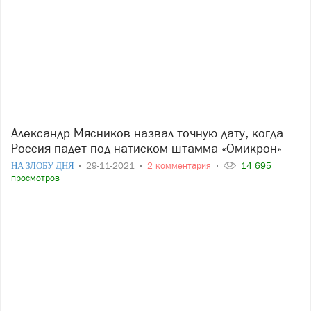
Александр Мясников назвал точную дату, когда
Россия падет под натиском штамма «Омикрон»
НА ЗЛОБУ ДНЯ
29-11-2021
2 комментария
14 695
просмотров