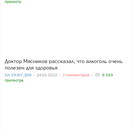
просмотр
Доктор Мясников рассказал, что алкоголь очень
полезен для здоровья
НА ЗЛОБУ ДНЯ
24-01-2022
2 комментария
6 033
просмотра