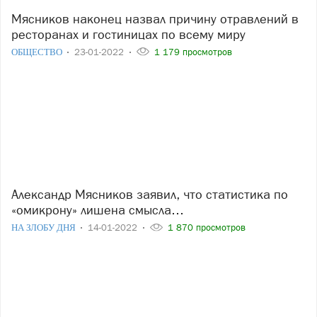
Мясников наконец назвал причину отравлений в
ресторанах и гостиницах по всему миру
ОБЩЕСТВО
23-01-2022
1 179 просмотров
Александр Мясников заявил, что статистика по
«омикрону» лишена смысла…
НА ЗЛОБУ ДНЯ
14-01-2022
1 870 просмотров