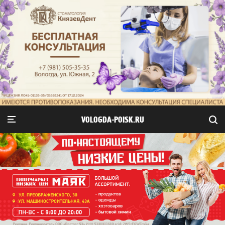
VOLOGDA-POISK.RU