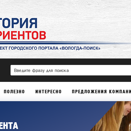
ПОЛЕЗНО
ИНТЕРЕСНО
ПРЕДЛОЖЕНИЯ КОМПАН
ЕНТА