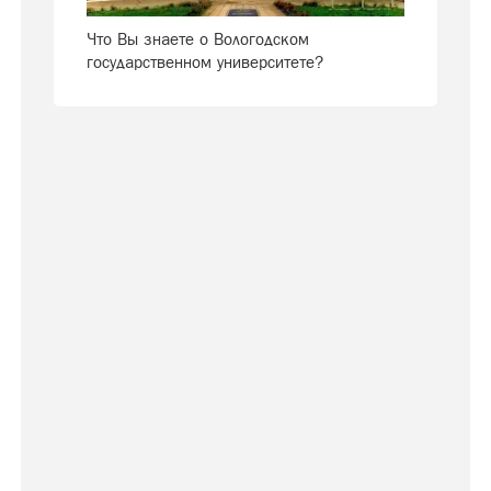
Что Вы знаете о Вологодском
государственном университете?