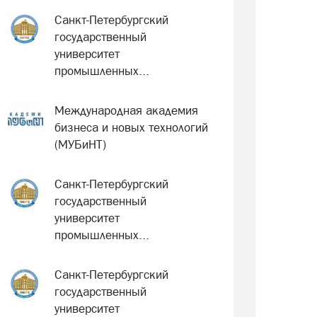
Санкт-Петербургский
государственный
университет
промышленных...
Международная академия
бизнеса и новых технологий
(МУБиНТ)
Санкт-Петербургский
государственный
университет
промышленных...
Санкт-Петербургский
государственный
университет