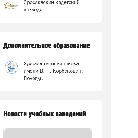
Ярославский кадетский
колледж
Дополнительное образование
Художественная школа
имени В. Н. Корбакова г.
Вологды
Новости учебных заведений