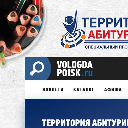
НОВОСТИ
КАТАЛОГ
АФИША
ТЕРРИТОРИЯ АБИТУРИ