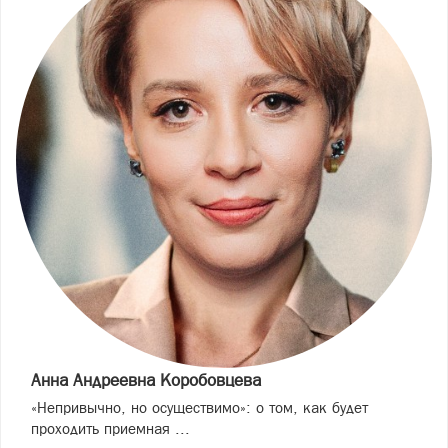
Анна Андреевна Коробовцева
«Непривычно, но осуществимо»: о том, как будет
проходить приемная ...