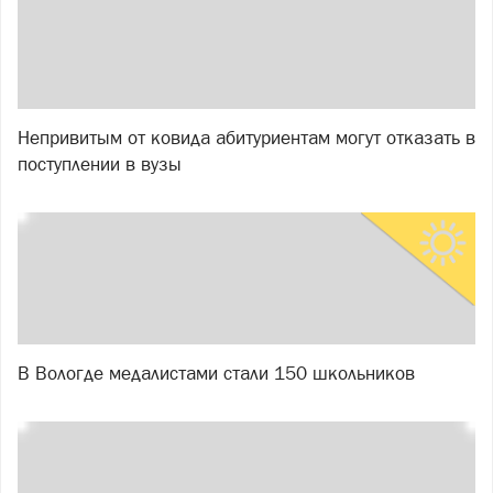
Непривитым от ковида абитуриентам могут отказать в
поступлении в вузы
В Вологде медалистами стали 150 школьников