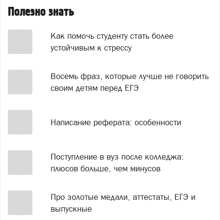
Полезно знать
Как помочь студенту стать более
устойчивым к стрессу
Восемь фраз, которые лучше не говорить
своим детям перед ЕГЭ
Написание реферата: особенности
Поступление в вуз после колледжа:
плюсов больше, чем минусов
Про золотые медали, аттестаты, ЕГЭ и
выпускные