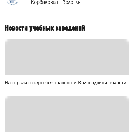
Корбакова г. Вологды
Новости учебных заведений
На страже энергобезопасности Вологодской области