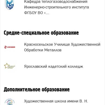
Кафедра теплогазоводоснабжения
Инженерно-строительного института
ФГБОУ ВО «...
Средне-специальное образование
Красносельское Училище Художественной
Обработки Металлов
Ярославский кадетский колледж
Дополнительное образование
Художественная школа имени В. Н.