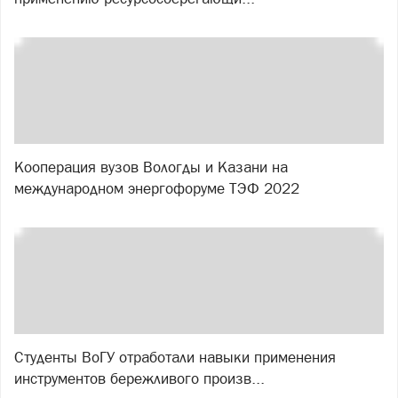
Кооперация вузов Вологды и Казани на
международном энергофоруме ТЭФ 2022
Студенты ВоГУ отработали навыки применения
инструментов бережливого произв...