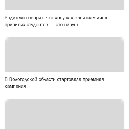
Родители говорят, что допуск к занятиям лишь
привитых студентов — это наруш...
В Вологодской области стартовала приемная
кампания