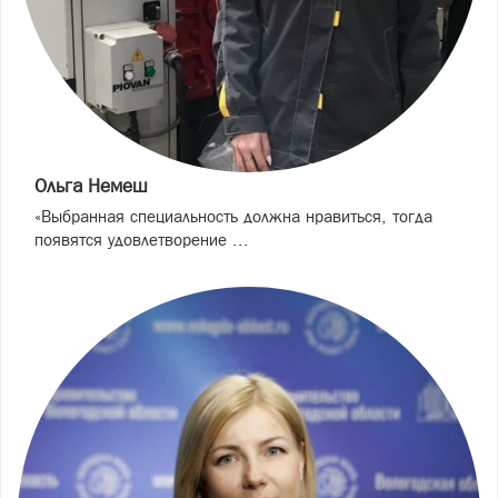
Ольга Немеш
«Выбранная специальность должна нравиться, тогда
появятся удовлетворение ...