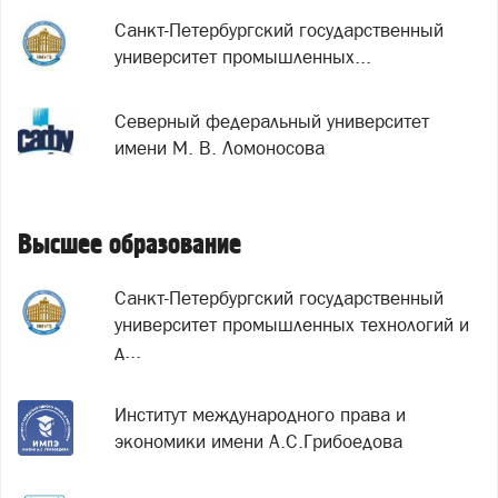
Санкт-Петербургский государственный
университет промышленных...
Северный федеральный университет
имени М. В. Ломоносова
Высшее образование
Санкт-Петербургский государственный
университет промышленных технологий и
д...
Институт международного права и
экономики имени А.С.Грибоедова