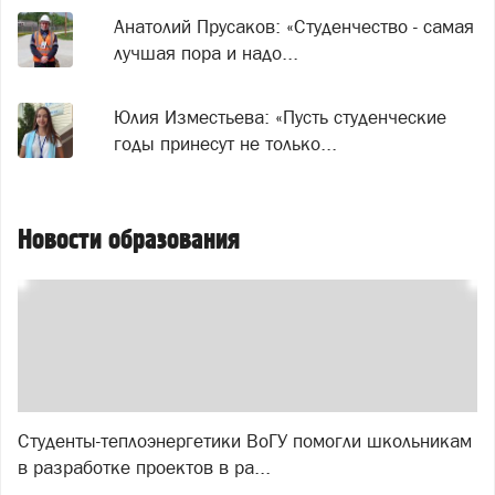
Анатолий Прусаков: «Студенчество - самая
лучшая пора и надо...
Юлия Изместьева: «Пусть студенческие
годы принесут не только...
Новости образования
Студенты-теплоэнергетики ВоГУ помогли школьникам
в разработке проектов в ра...