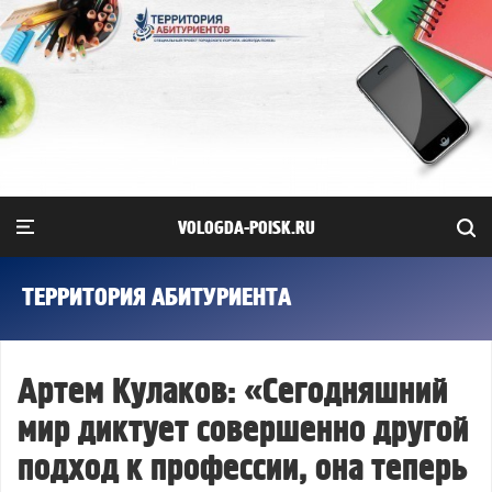
VOLOGDA-POISK.RU
ТЕРРИТОРИЯ АБИТУРИЕНТА
Артем Кулаков: «Сегодняшний
мир диктует совершенно другой
подход к профессии, она теперь