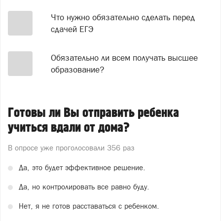
Что нужно обязательно сделать перед
сдачей ЕГЭ
Обязательно ли всем получать высшее
образование?
Готовы ли Вы отправить ребенка
учиться вдали от дома?
В опросе уже проголосовали
356 раз
Да, это будет эффективное решение.
Да, но контролировать все равно буду.
Нет, я не готов расставаться с ребенком.