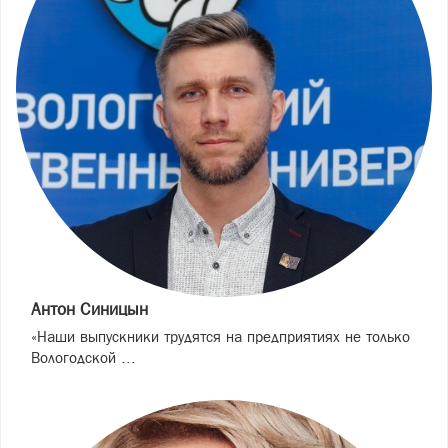
Антон Синицын
«Наши выпускники трудятся на предприятиях не только
Вологодской ...