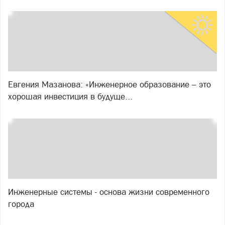
Евгения Мазанова: «Инженерное образование – это
хорошая инвестиция в будуще...
Инженерные системы - основа жизни современного
города