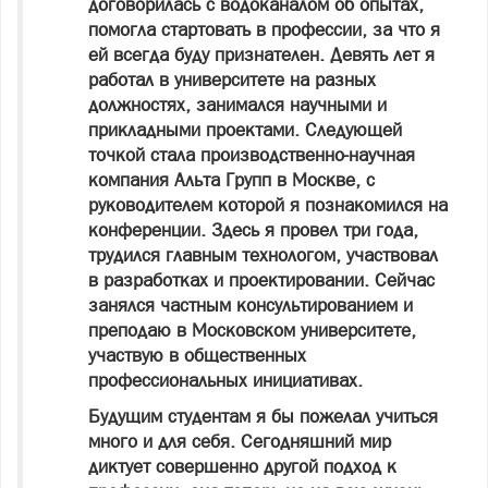
договорилась с водоканалом об опытах,
помогла стартовать в профессии, за что я
ей всегда буду признателен. Девять лет я
работал в университете на разных
должностях, занимался научными и
прикладными проектами. Следующей
точкой стала производственно-научная
компания Альта Групп в Москве, с
руководителем которой я познакомился на
конференции. Здесь я провел три года,
трудился главным технологом, участвовал
в разработках и проектировании. Сейчас
занялся частным консультированием и
преподаю в Московском университете,
участвую в общественных
профессиональных инициативах.
Будущим студентам я бы пожелал учиться
много и для себя. Сегодняшний мир
диктует совершенно другой подход к