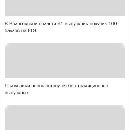
В Вологодской области 61 выпускник получил 100
баллов на ЕГЭ
Школьники вновь останутся без традиционных
выпускных