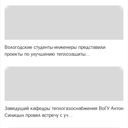
Вологодские студенты-инженеры представили
проекты по улучшению теплозащиты...
Заведущий кафедры теплогазоснабжения ВоГУ Антон
Синицын провел встречу с уч...