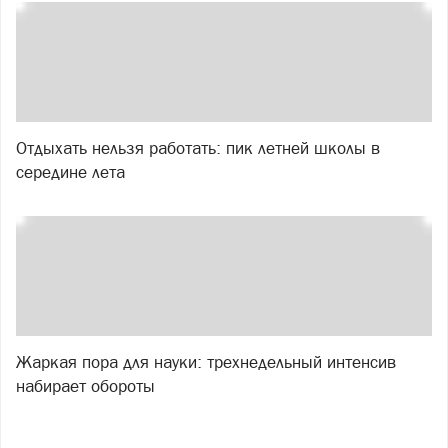
Отдыхать нельзя работать: пик летней школы в
середине лета
Жаркая пора для науки: трехнедельный интенсив
набирает обороты