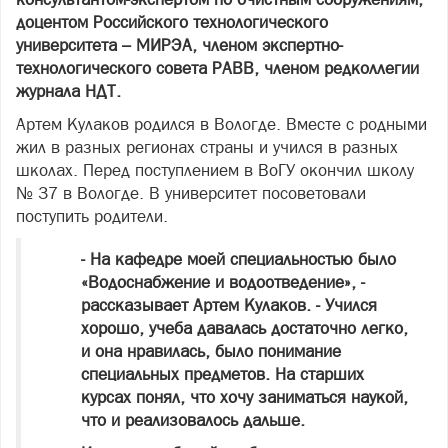
доцентом Российского технологического
университета – МИРЭА, членом экспертно-
технологического совета РАВВ, членом редколлегии
журнала НДТ.
Артем Кулаков родился в Вологде. Вместе с родными
жил в разных регионах страны и учился в разных
школах. Перед поступлением в ВоГУ окончил школу
№ 37 в Вологде. В университет посоветовали
поступить родители.
- На кафедре моей специальностью было
«Водоснабжение и водоотведение», -
рассказывает Артем Кулаков. - Учился
хорошо, учеба давалась достаточно легко,
и она нравилась, было понимание
специальных предметов. На старших
курсах понял, что хочу заниматься наукой,
что и реализовалось дальше.