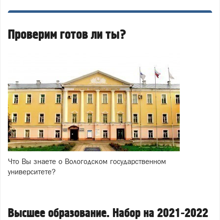
Проверим готов ли ты?
Что Вы знаете о Вологодском государственном
университете?
Высшее образование. Набор на 2021-2022