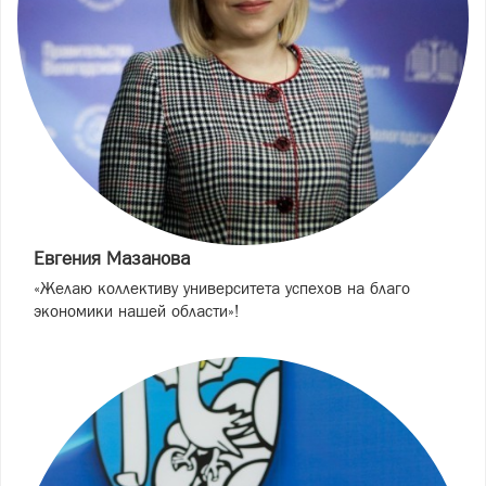
Евгения Мазанова
«Желаю коллективу университета успехов на благо
экономики нашей области»!