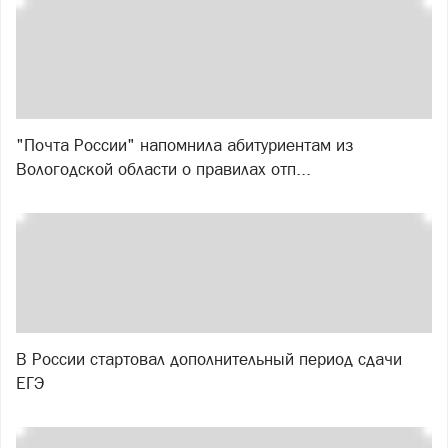
"Почта России" напомнила абитуриентам из
Вологодской области о правилах отп...
В России стартовал дополнительный период сдачи
ЕГЭ