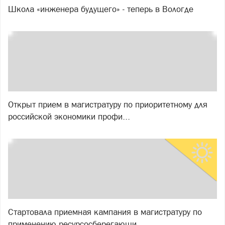
Школа «инженера будущего» - теперь в Вологде
Открыт прием в магистратуру по приоритетному для
российской экономики профи...
Стартовала приемная кампания в магистратуру по
применению ресурсосберегающи...