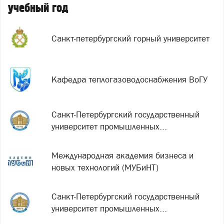
учебный год
Санкт-петербургский горный университет
Кафедра теплогазоводоснабжения ВоГУ
Санкт-Петербургский государственный
университет промышленных...
Международная академия бизнеса и
новых технологий (МУБиНТ)
Санкт-Петербургский государственный
университет промышленных...