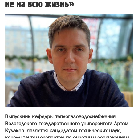
не на всю жизнь»
Выпускник кафедры теплогазоводоснабжения
Вологодского государственного университета Артем
Кулаков является кандидатом технических наук,
консультантом-экспертом по очистным сооружениям,