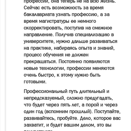
профессии, она теперь не на всю жизнь.
Сейчас есть возможность за время
бакалавриата узнать профессию, а за
время магистратуры ее немного
скорректировать, поступив на смежное
направление. Получив специализацию в
университете, нужно дальше развиваться
на практике, набираясь опыта и знаний,
процесс обучения не должен
прекращаться. Постоянно появляются
новые технологии, профессии меняются
очень быстро, к этому нужно быть
готовыми.
Профессиональный путь длительный и
непредсказуемый, сложно предугадать,
что будет через пять лет, а порой и через
один год (вспомним прошлый). Поступайте,
развивайтесь, пробуйте. Дело, которое вас
захватит, и будет вашим делом, это вы