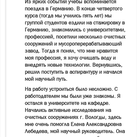
Из ярких событий учебы вспоминается
поездка в Германию. В конце четвертого
курса (тогда мы учились пять лет) мы
группой студентов ездили на стажировку в
Германию, знакомились с университетами,
профессией, посетили несколько очистных
сооружений и мусороперерабатывающий
завод. Тогда я понял, что мне нравится
моя профессия, я хочу очищать воду и
внедрять новые технологии. Вернувшись,
решил поступить в аспирантуру и начался
мой научный путь.
На работу устроиться было несложно. С
работодателем мы были уже знакомы. Я
остался в университете на кафедре.
Начались активные исследования на
очистных сооружениях г. Вологды, здесь
мне очень помогла Елена Александровна
Лебедева, мой научный руководитель. Она