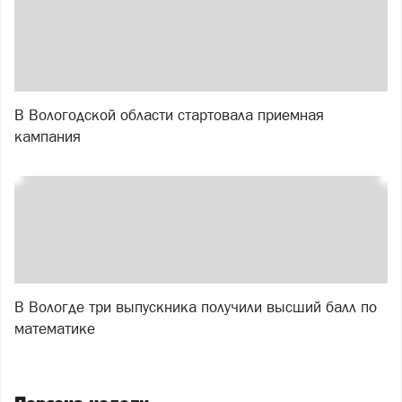
В Вологодской области стартовала приемная
кампания
В Вологде три выпускника получили высший балл по
математике