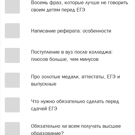
Восемь фраз, которые лучше не говорить
своим детям перед ЕГЭ
Написание реферата: особенности
Поступление в вуз после колледжа:
плюсов больше, чем минусов
Про золотые медали, аттестаты, ЕГЭ и
выпускные
Что нужно обязательно сделать перед
сдачей ЕГЭ
Обязательно ли всем получать высшее
образование?