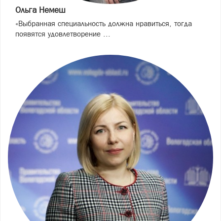
Ольга Немеш
«Выбранная специальность должна нравиться, тогда
появятся удовлетворение ...