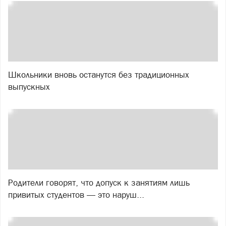
Школьники вновь останутся без традиционных
выпускных
Родители говорят, что допуск к занятиям лишь
привитых студентов — это наруш...