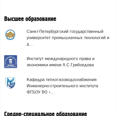
Высшее образование
Санкт-Петербургский государственный
университет промышленных технологий и
д...
Институт международного права и
экономики имени А.С.Грибоедова
Кафедра теплогазоводоснабжения
Инженерно-строительного института
ФГБОУ ВО «...
Средне-специальное образование