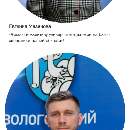
Евгения Мазанова
«Желаю коллективу университета успехов на благо
экономики нашей области»!