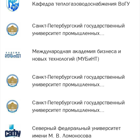
Кафедра теплогазоводоснабжения ВоГУ
Санкт-Петербургский государственный
университет промышленных...
Международная академия бизнеса и
новых технологий (МУБиНТ)
Санкт-Петербургский государственный
университет промышленных...
Санкт-Петербургский государственный
университет промышленных...
Северный федеральный университет
имени М. В. Ломоносова