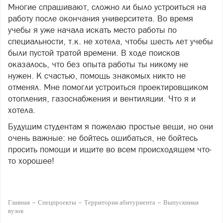
Многие спрашивают, сложно ли было устроиться на
работу после окончания университета. Во время
учебы я уже начала искать место работы по
специальности, т.к. не хотела, чтобы шесть лет учебы
были пустой тратой времени. В ходе поисков
оказалось, что без опыта работы ты никому не
нужен. К счастью, помощь знакомых никто не
отменял. Мне помогли устроиться проектировщиком
отопления, газоснабжения и вентиляции. Что я и
хотела.
Будущим студентам я пожелаю простые вещи, но они
очень важные: не бойтесь ошибаться, не бойтесь
просить помощи и ищите во всем происходящем что-
то хорошее!
Главная
Спецпроекты
Территория абитуриента
Выпускники
вузов