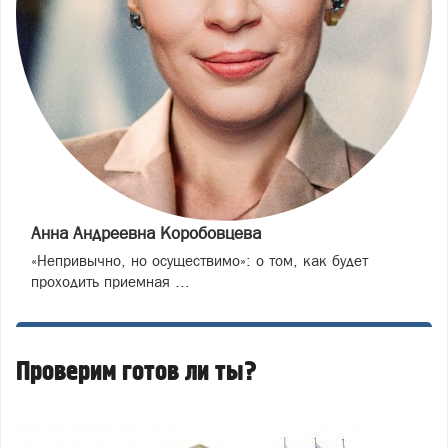
Анна Андреевна Коробовцева
«Непривычно, но осуществимо»: о том, как будет
проходить приемная ...
Проверим готов ли ты?