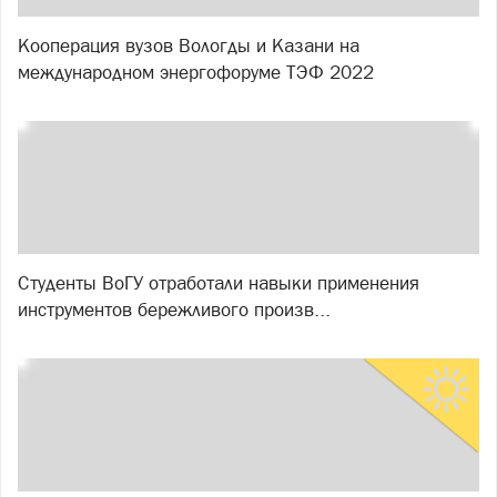
Кооперация вузов Вологды и Казани на
международном энергофоруме ТЭФ 2022
Студенты ВоГУ отработали навыки применения
инструментов бережливого произв...