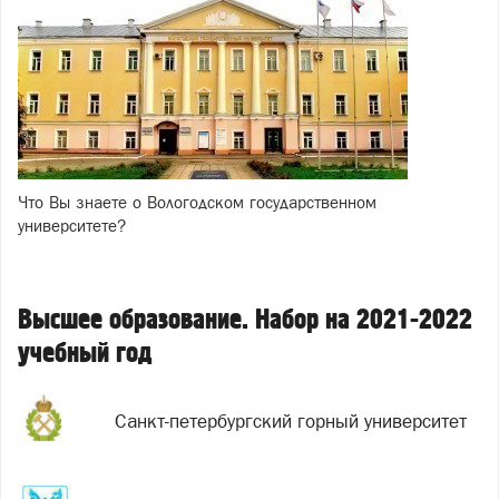
Что Вы знаете о Вологодском государственном
университете?
Высшее образование. Набор на 2021-2022
учебный год
Санкт-петербургский горный университет