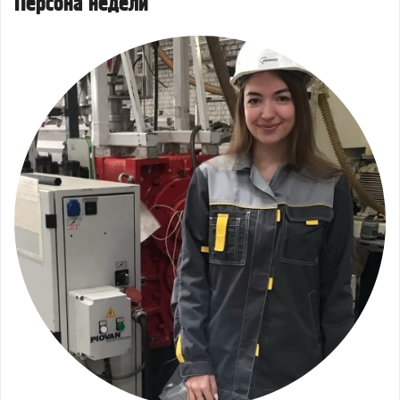
Персона недели