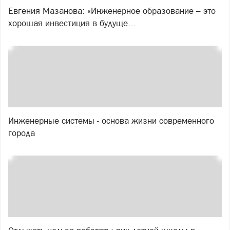
Евгения Мазанова: «Инженерное образование – это
хорошая инвестиция в будуще...
Инженерные системы - основа жизни современного
города