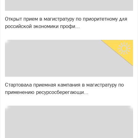
Открыт прием в магистратуру по приоритетному для
российской экономики профи...
Стартовала приемная кампания в магистратуру по
применению ресурсосберегающи...