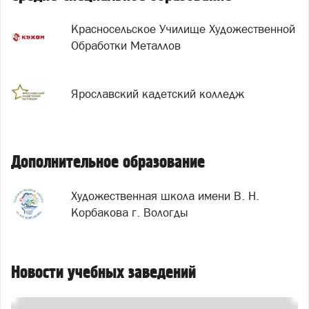
Красносельское Училище Художественной
Обработки Металлов
Ярославский кадетский колледж
Дополнительное образование
Художественная школа имени В. Н.
Корбакова г. Вологды
Новости учебных заведений