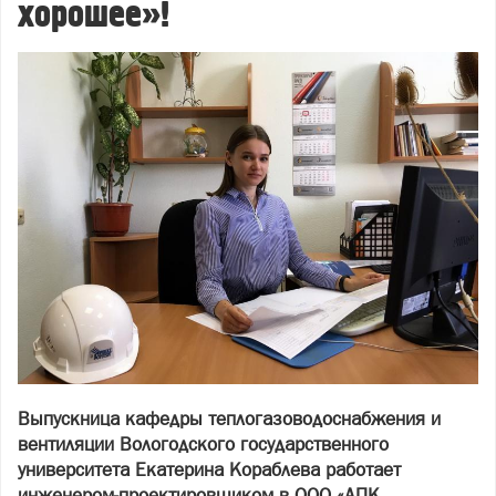
хорошее»!
Выпускница кафедры теплогазоводоснабжения и
вентиляции Вологодского государственного
университета Екатерина Кораблева работает
инженером-проектировщиком в ООО «АПК