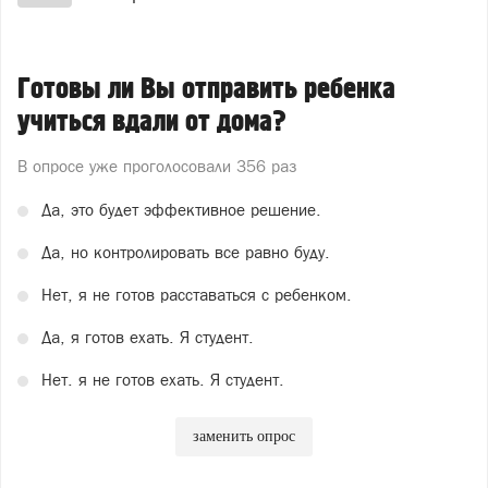
Готовы ли Вы отправить ребенка
учиться вдали от дома?
В опросе уже проголосовали
356 раз
Да, это будет эффективное решение.
Да, но контролировать все равно буду.
Нет, я не готов расставаться с ребенком.
Да, я готов ехать. Я студент.
Нет. я не готов ехать. Я студент.
заменить опрос