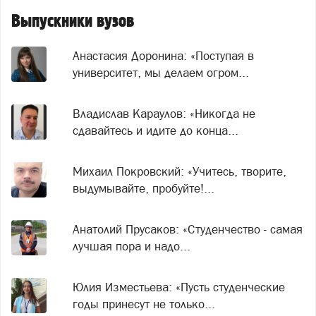
Выпускники вузов
Анастасия Доронина: «Поступая в
университет, мы делаем огром...
Владислав Караулов: «Никогда не
сдавайтесь и идите до конца...
Михаил Покровский: «Учитесь, творите,
выдумывайте, пробуйте!...
Анатолий Прусаков: «Студенчество - самая
лучшая пора и надо...
Юлия Изместьева: «Пусть студенческие
годы принесут не только...