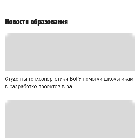
Новости образования
Студенты-теплоэнергетики ВоГУ помогли школьникам
в разработке проектов в ра...