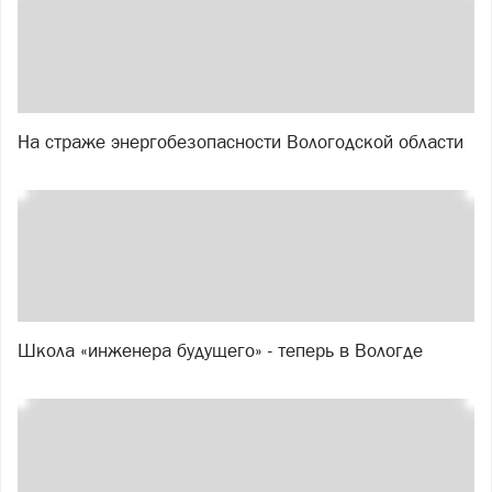
На страже энергобезопасности Вологодской области
Школа «инженера будущего» - теперь в Вологде