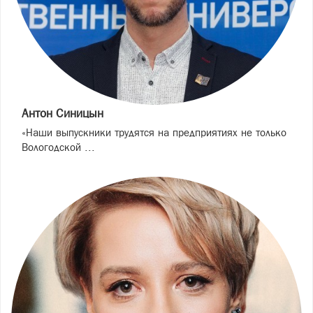
Антон Синицын
«Наши выпускники трудятся на предприятиях не только
Вологодской ...