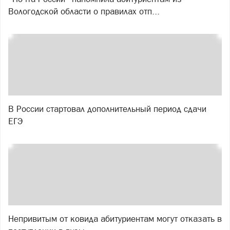
Вологодской области о правилах отп...
В России стартовал дополнительный период сдачи
ЕГЭ
Непривитым от ковида абитуриентам могут отказать в