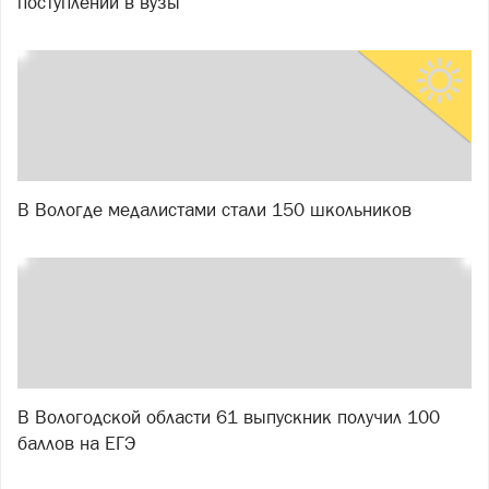
поступлении в вузы
В Вологде медалистами стали 150 школьников
В Вологодской области 61 выпускник получил 100
баллов на ЕГЭ