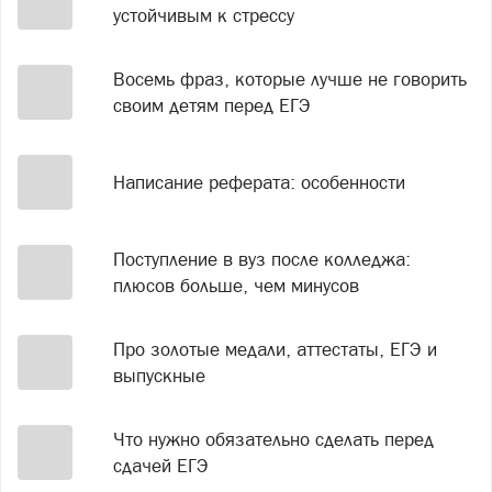
устойчивым к стрессу
Восемь фраз, которые лучше не говорить
своим детям перед ЕГЭ
Написание реферата: особенности
Поступление в вуз после колледжа:
плюсов больше, чем минусов
Про золотые медали, аттестаты, ЕГЭ и
выпускные
Что нужно обязательно сделать перед
сдачей ЕГЭ