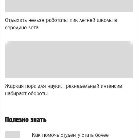
Отдыхать нельзя работать: пик летней школы в
середине лета
Жаркая пора для науки: трехнедельный интенсив
набирает обороты
Полезно знать
Как помочь студенту стать более