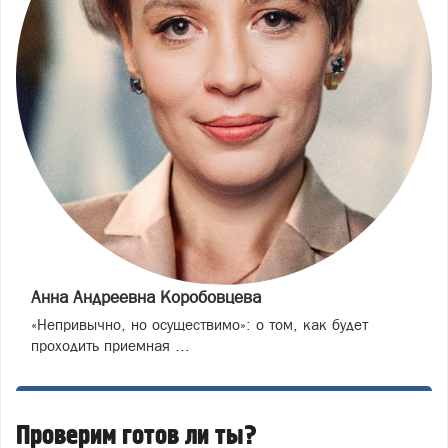
Анна Андреевна Коробовцева
«Непривычно, но осуществимо»: о том, как будет
проходить приемная ...
Проверим готов ли ты?