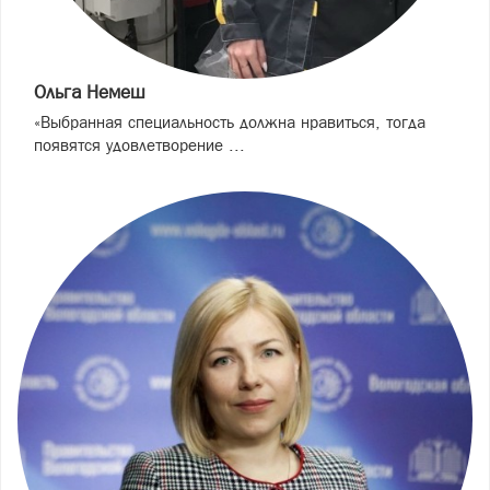
Ольга Немеш
«Выбранная специальность должна нравиться, тогда
появятся удовлетворение ...