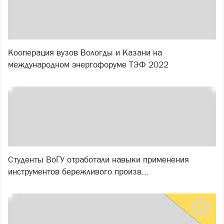
Кооперация вузов Вологды и Казани на
международном энергофоруме ТЭФ 2022
Студенты ВоГУ отработали навыки применения
инструментов бережливого произв...