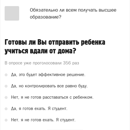
Обязательно ли всем получать высшее
образование?
Готовы ли Вы отправить ребенка
учиться вдали от дома?
В опросе уже проголосовали
356 раз
Да, это будет эффективное решение.
Да, но контролировать все равно буду.
Нет, я не готов расставаться с ребенком.
Да, я готов ехать. Я студент.
Нет. я не готов ехать. Я студент.