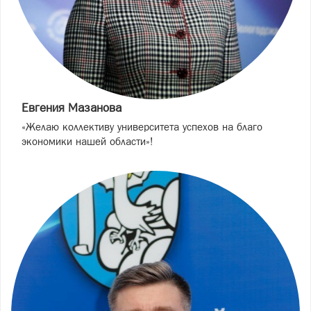
Евгения Мазанова
«Желаю коллективу университета успехов на благо
экономики нашей области»!