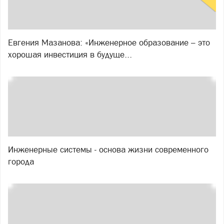
Евгения Мазанова: «Инженерное образование – это
хорошая инвестиция в будуще...
Инженерные системы - основа жизни современного
города