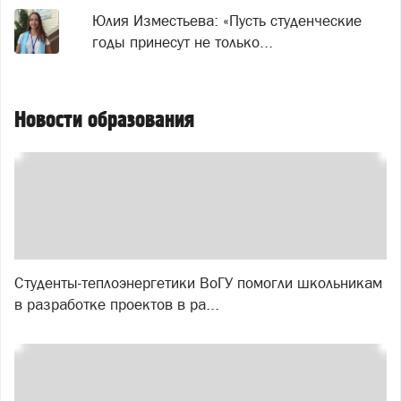
Юлия Изместьева: «Пусть студенческие
годы принесут не только...
Новости образования
Студенты-теплоэнергетики ВоГУ помогли школьникам
в разработке проектов в ра...