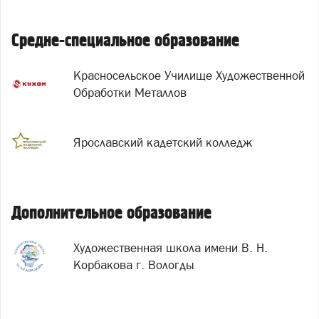
Средне-специальное образование
Красносельское Училище Художественной
Обработки Металлов
Ярославский кадетский колледж
Дополнительное образование
Художественная школа имени В. Н.
Корбакова г. Вологды