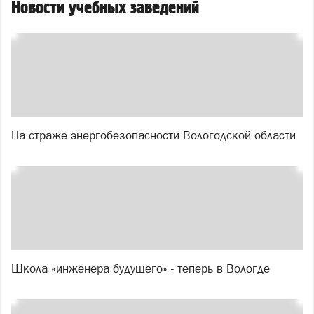
Новости учебных заведений
На страже энергобезопасности Вологодской области
Школа «инженера будущего» - теперь в Вологде