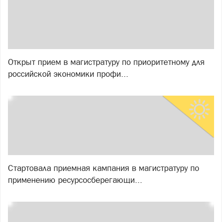
Открыт прием в магистратуру по приоритетному для
российской экономики профи...
Стартовала приемная кампания в магистратуру по
применению ресурсосберегающи...