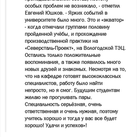
особых проблем не возникало, - отметил
Евгений Юшков. - Ярких событий в
университете было много. Это и «экватор»
- когда отмечали группами половину
пройденной учёбы, и прохождение
производственной практики на
«Северсталь-Проект», на Вологодской ТЭЦ.
Остались только положительные
воспоминания, а также появилось много
новых друзей и знакомых. Несмотря на то,
что на кафедре готовят высококлассных
специалистов, работу было найти
непросто, но я смог. Будущим студентам
желаю не прогуливать пары.
Специальность серьёзная, очень
ответственная и очень нужная, поэтому
учитесь хорошо и тогда у вас все будет
хорошо! Удачи и успехов»!