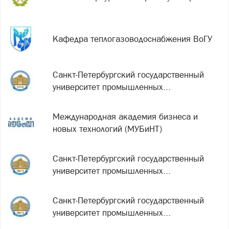
Кафедра теплогазоводоснабжения ВоГУ
Санкт-Петербургский государственный
университет промышленных...
Международная академия бизнеса и
новых технологий (МУБиНТ)
Санкт-Петербургский государственный
университет промышленных...
Санкт-Петербургский государственный
университет промышленных...