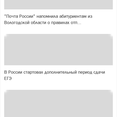
"Почта России" напомнила абитуриентам из
Вологодской области о правилах отп...
В России стартовал дополнительный период сдачи
ЕГЭ