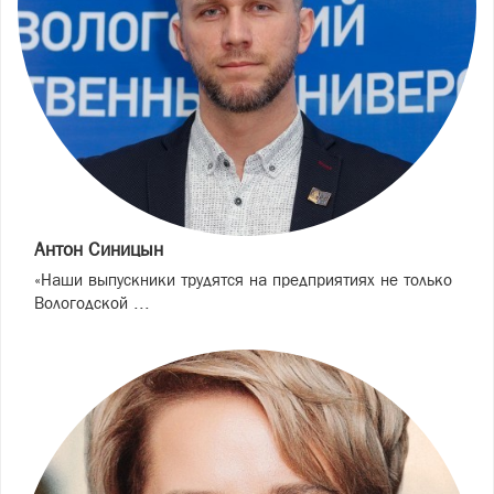
Антон Синицын
«Наши выпускники трудятся на предприятиях не только
Вологодской ...