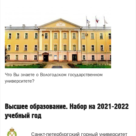
Что Вы знаете о Вологодском государственном
университете?
Высшее образование. Набор на 2021-2022
учебный год
Санкт-петербургский горный университет