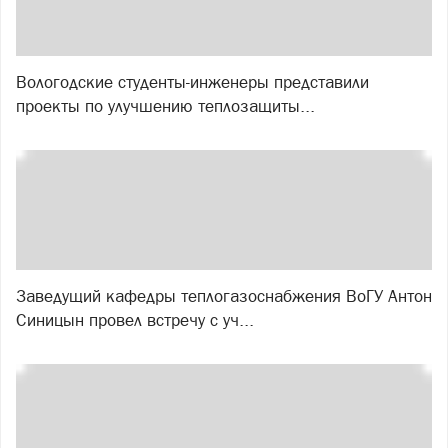
Вологодские студенты-инженеры представили
проекты по улучшению теплозащиты...
Заведущий кафедры теплогазоснабжения ВоГУ Антон
Синицын провел встречу с уч...