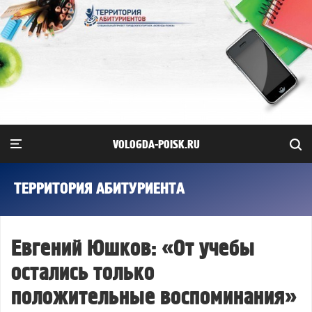
VOLOGDA-POISK.RU
ТЕРРИТОРИЯ АБИТУРИЕНТА
Евгений Юшков: «От учебы
остались только
положительные воспоминания»