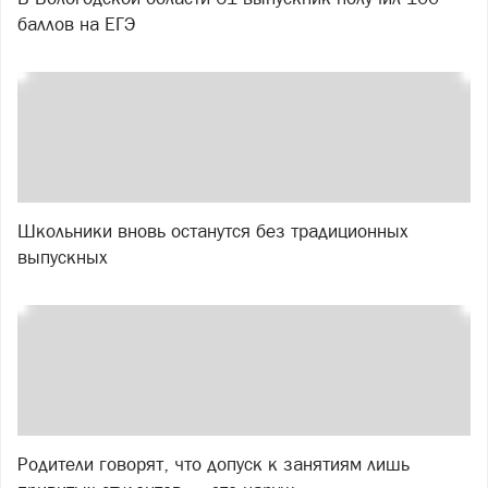
баллов на ЕГЭ
Школьники вновь останутся без традиционных
выпускных
Родители говорят, что допуск к занятиям лишь