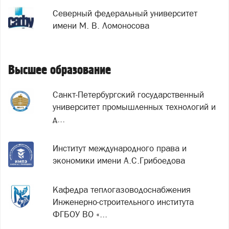
Северный федеральный университет
имени М. В. Ломоносова
Высшее образование
Санкт-Петербургский государственный
университет промышленных технологий и
д...
Институт международного права и
экономики имени А.С.Грибоедова
Кафедра теплогазоводоснабжения
Инженерно-строительного института
ФГБОУ ВО «...