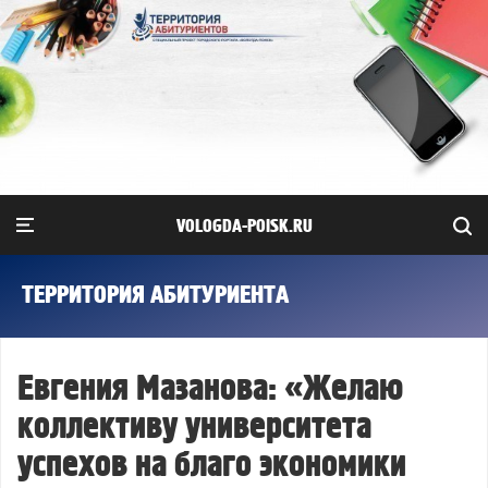
VOLOGDA-POISK.RU
ТЕРРИТОРИЯ АБИТУРИЕНТА
Евгения Мазанова: «Желаю
коллективу университета
успехов на благо экономики