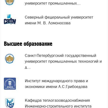
университет промышленных...
Северный федеральный университет
имени М. В. Ломоносова
Высшее образование
Санкт-Петербургский государственный
университет промышленных технологий и
д...
Институт международного права и
экономики имени А.С.Грибоедова
Кафедра теплогазоводоснабжения
Инженерно-строительного института