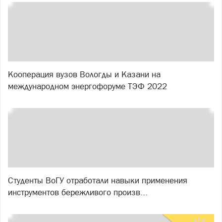
Кооперация вузов Вологды и Казани на
международном энергофоруме ТЭФ 2022
Студенты ВоГУ отработали навыки применения
инструментов бережливого произв...