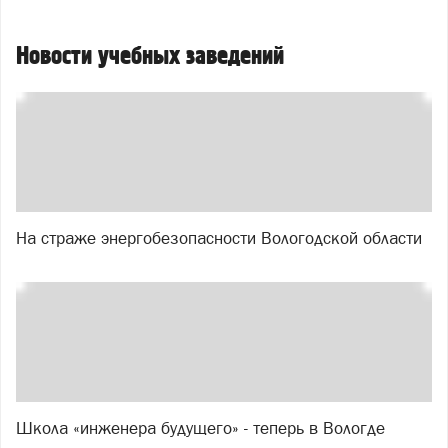
Новости учебных заведений
На страже энергобезопасности Вологодской области
Школа «инженера будущего» - теперь в Вологде