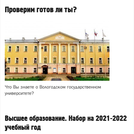
Проверим готов ли ты?
Что Вы знаете о Вологодском государственном
университете?
Высшее образование. Набор на 2021-2022
учебный год