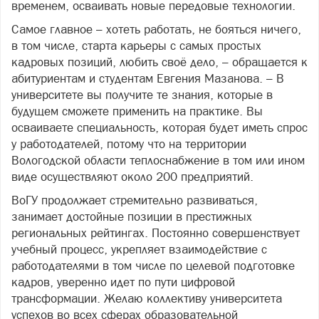
временем, осваивать новые передовые технологии.
Самое главное – хотеть работать, не бояться ничего,
в том числе, старта карьеры с самых простых
кадровых позиций, любить своё дело, – обращается к
абитуриентам и студентам Евгения Мазанова. – В
университете вы получите те знания, которые в
будущем сможете применить на практике. Вы
осваиваете специальность, которая будет иметь спрос
у работодателей, потому что на территории
Вологодской области теплоснабжение в том или ином
виде осуществляют около 200 предприятий.
ВоГУ продолжает стремительно развиваться,
занимает достойные позиции в престижных
региональных рейтингах. Постоянно совершенствует
учебный процесс, укрепляет взаимодействие с
работодателями в том числе по целевой подготовке
кадров, уверенно идет по пути цифровой
трансформации. Желаю коллективу университета
успехов во всех сферах образовательной