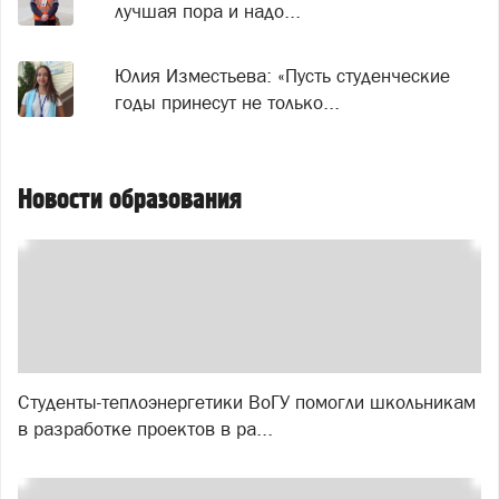
лучшая пора и надо...
Юлия Изместьева: «Пусть студенческие
годы принесут не только...
Новости образования
Студенты-теплоэнергетики ВоГУ помогли школьникам
в разработке проектов в ра...