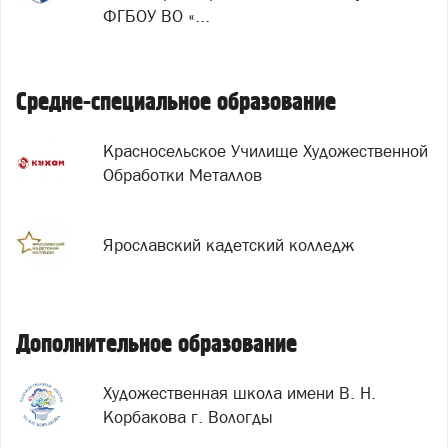
ФГБОУ ВО «...
Средне-специальное образование
Красносельское Училище Художественной
Обработки Металлов
Ярославский кадетский колледж
Дополнительное образование
Художественная школа имени В. Н.
Корбакова г. Вологды