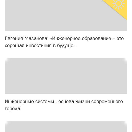
Евгения Мазанова: «Инженерное образование – это
хорошая инвестиция в будуще...
Инженерные системы - основа жизни современного
города