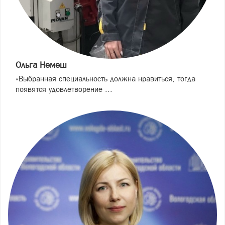
Ольга Немеш
«Выбранная специальность должна нравиться, тогда
появятся удовлетворение ...