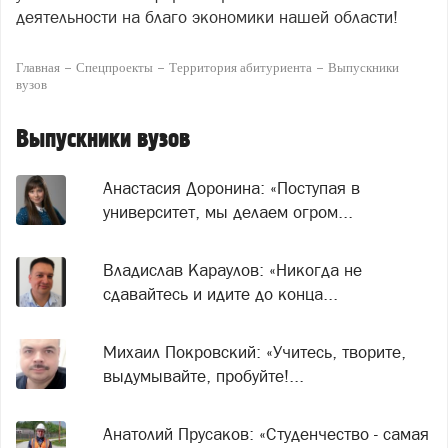
деятельности на благо экономики нашей области!
Главная
Спецпроекты
Территория абитуриента
Выпускники
вузов
Выпускники вузов
Анастасия Доронина: «Поступая в
университет, мы делаем огром...
Владислав Караулов: «Никогда не
сдавайтесь и идите до конца...
Михаил Покровский: «Учитесь, творите,
выдумывайте, пробуйте!...
Анатолий Прусаков: «Студенчество - самая