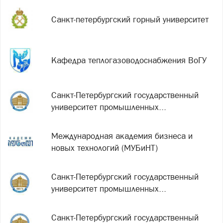
Санкт-петербургский горный университет
Кафедра теплогазоводоснабжения ВоГУ
Санкт-Петербургский государственный
университет промышленных...
Международная академия бизнеса и
новых технологий (МУБиНТ)
Санкт-Петербургский государственный
университет промышленных...
Санкт-Петербургский государственный