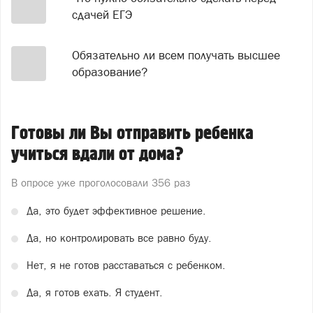
сдачей ЕГЭ
Обязательно ли всем получать высшее
образование?
Готовы ли Вы отправить ребенка
учиться вдали от дома?
В опросе уже проголосовали
356 раз
Да, это будет эффективное решение.
Да, но контролировать все равно буду.
Нет, я не готов расставаться с ребенком.
Да, я готов ехать. Я студент.