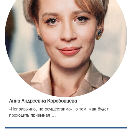
Анна Андреевна Коробовцева
«Непривычно, но осуществимо»: о том, как будет
проходить приемная ...