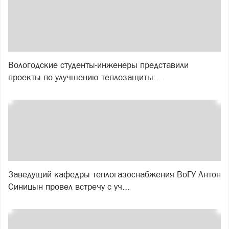
Вологодские студенты-инженеры представили
проекты по улучшению теплозащиты...
Заведущий кафедры теплогазоснабжения ВоГУ Антон
Синицын провел встречу с уч...