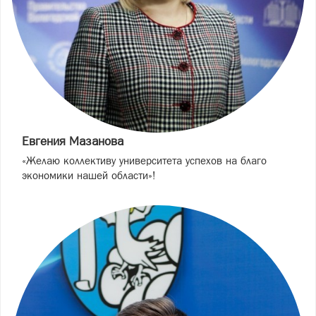
Евгения Мазанова
«Желаю коллективу университета успехов на благо
экономики нашей области»!