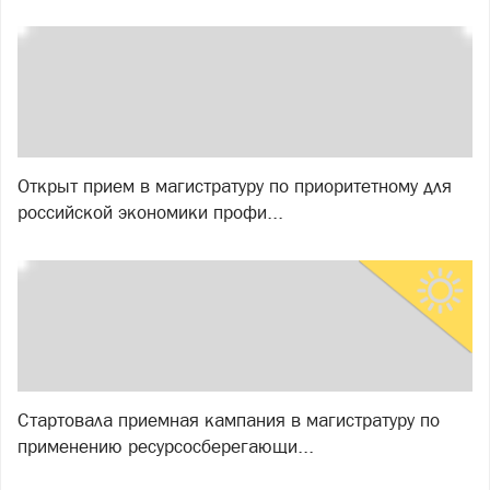
Открыт прием в магистратуру по приоритетному для
российской экономики профи...
Стартовала приемная кампания в магистратуру по
применению ресурсосберегающи...