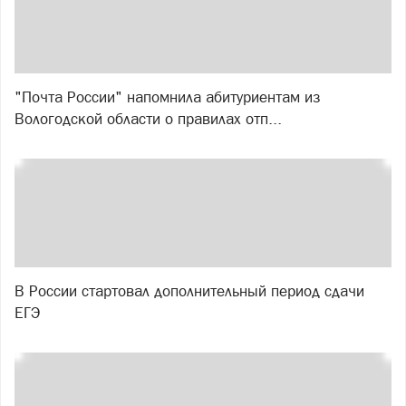
"Почта России" напомнила абитуриентам из
Вологодской области о правилах отп...
В России стартовал дополнительный период сдачи
ЕГЭ