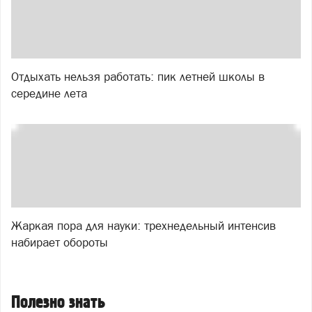
Отдыхать нельзя работать: пик летней школы в
середине лета
Жаркая пора для науки: трехнедельный интенсив
набирает обороты
Полезно знать