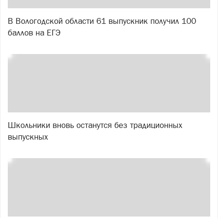
В Вологодской области 61 выпускник получил 100
баллов на ЕГЭ
Школьники вновь останутся без традиционных
выпускных