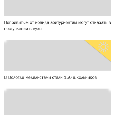
Непривитым от ковида абитуриентам могут отказать в
поступлении в вузы
В Вологде медалистами стали 150 школьников