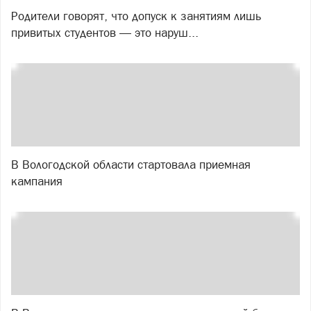
Родители говорят, что допуск к занятиям лишь
привитых студентов — это наруш...
В Вологодской области стартовала приемная
кампания