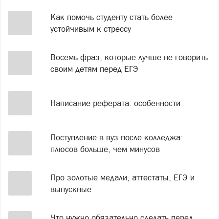
Как помочь студенту стать более
устойчивым к стрессу
Восемь фраз, которые лучше не говорить
своим детям перед ЕГЭ
Написание реферата: особенности
Поступление в вуз после колледжа:
плюсов больше, чем минусов
Про золотые медали, аттестаты, ЕГЭ и
выпускные
Что нужно обязательно сделать перед