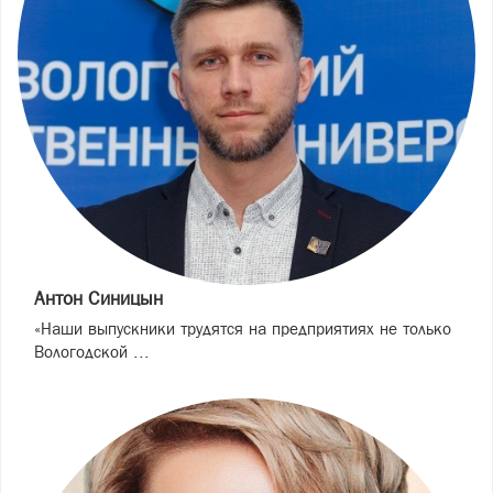
Антон Синицын
«Наши выпускники трудятся на предприятиях не только
Вологодской ...