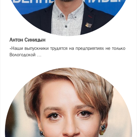
Антон Синицын
«Наши выпускники трудятся на предприятиях не только
Вологодской ...