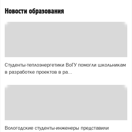
Новости образования
Студенты-теплоэнергетики ВоГУ помогли школьникам
в разработке проектов в ра...
Вологодские студенты-инженеры представили