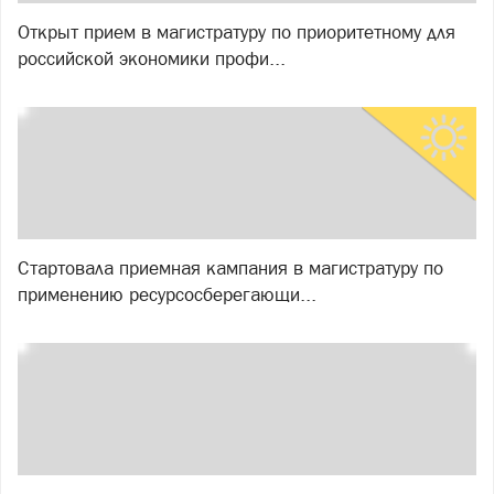
Открыт прием в магистратуру по приоритетному для
российской экономики профи...
Стартовала приемная кампания в магистратуру по
применению ресурсосберегающи...