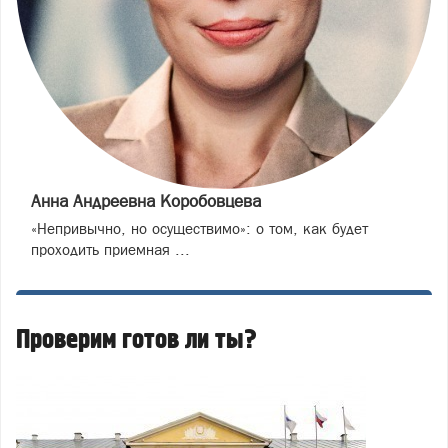
Анна Андреевна Коробовцева
«Непривычно, но осуществимо»: о том, как будет
проходить приемная ...
Проверим готов ли ты?