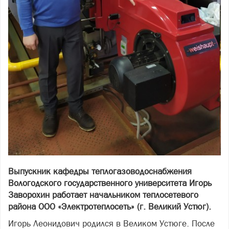
Выпускник кафедры теплогазоводоснабжения
Вологодского государственного университета Игорь
Заворохин работает начальником теплосетевого
района ООО «Электротеплосеть» (г. Великий Устюг).
Игорь Леонидович родился в Великом Устюге. После