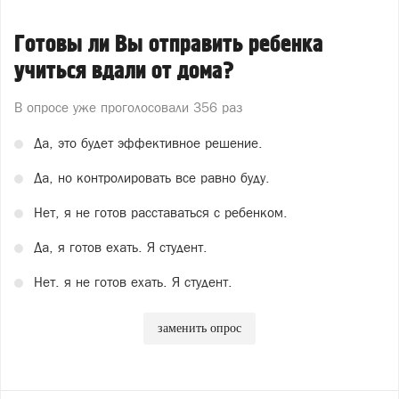
Готовы ли Вы отправить ребенка
учиться вдали от дома?
В опросе уже проголосовали
356 раз
Да, это будет эффективное решение.
Да, но контролировать все равно буду.
Нет, я не готов расставаться с ребенком.
Да, я готов ехать. Я студент.
Нет. я не готов ехать. Я студент.
заменить опрос