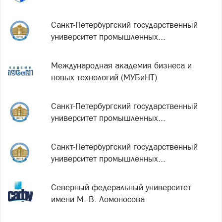
Санкт-Петербургский государственный
университет промышленных...
Международная академия бизнеса и
новых технологий (МУБиНТ)
Санкт-Петербургский государственный
университет промышленных...
Санкт-Петербургский государственный
университет промышленных...
Северный федеральный университет
имени М. В. Ломоносова