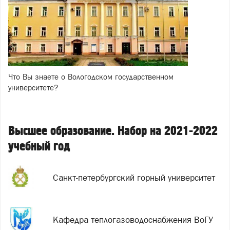
Что Вы знаете о Вологодском государственном
университете?
Высшее образование. Набор на 2021-2022
учебный год
Санкт-петербургский горный университет
Кафедра теплогазоводоснабжения ВоГУ