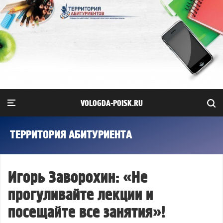
VOLOGDA-POISK.RU
ТЕРРИТОРИЯ АБИТУРИЕНТА
Игорь Заворохин: «Не
прогуливайте лекции и
посещайте все занятия»!