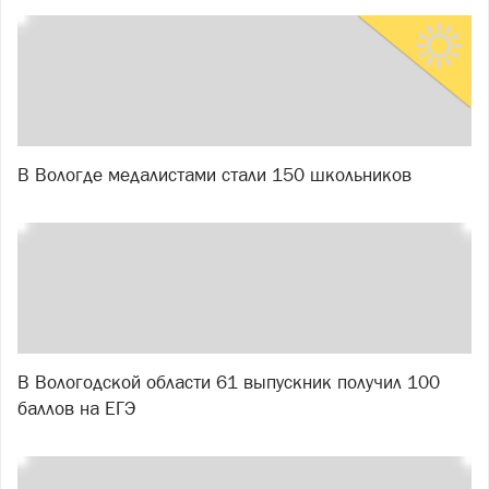
В Вологде медалистами стали 150 школьников
В Вологодской области 61 выпускник получил 100
баллов на ЕГЭ