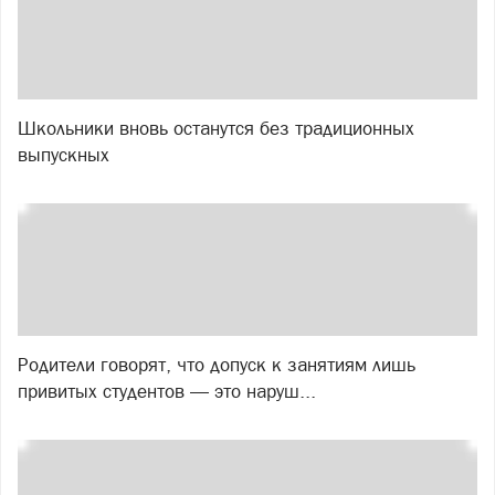
Школьники вновь останутся без традиционных
выпускных
Родители говорят, что допуск к занятиям лишь
привитых студентов — это наруш...