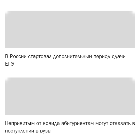
В России стартовал дополнительный период сдачи
ЕГЭ
Непривитым от ковида абитуриентам могут отказать в
поступлении в вузы