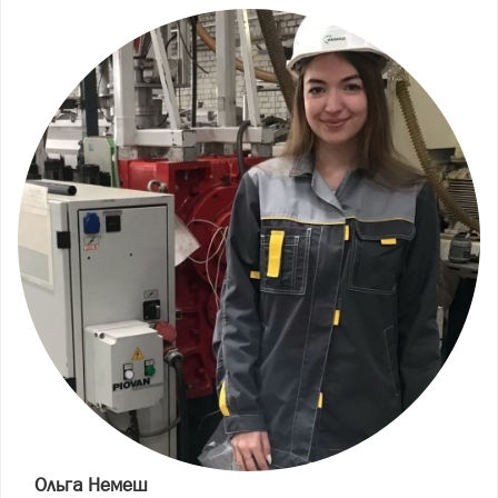
Ольга Немеш