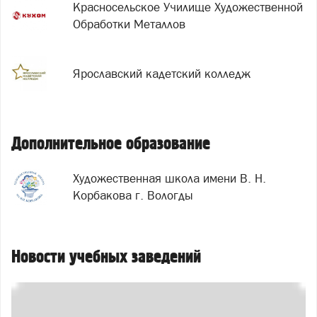
Красносельское Училище Художественной
Обработки Металлов
Ярославский кадетский колледж
Дополнительное образование
Художественная школа имени В. Н.
Корбакова г. Вологды
Новости учебных заведений