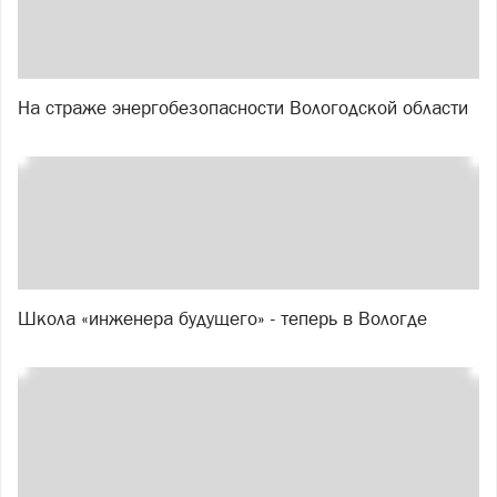
На страже энергобезопасности Вологодской области
Школа «инженера будущего» - теперь в Вологде