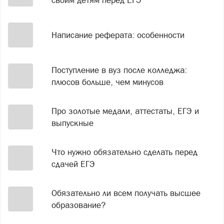
Написание реферата: особенности
Поступление в вуз после колледжа:
плюсов больше, чем минусов
Про золотые медали, аттестаты, ЕГЭ и
выпускные
Что нужно обязательно сделать перед
сдачей ЕГЭ
Обязательно ли всем получать высшее
образование?