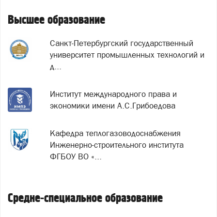
Высшее образование
Санкт-Петербургский государственный
университет промышленных технологий и
д...
Институт международного права и
экономики имени А.С.Грибоедова
Кафедра теплогазоводоснабжения
Инженерно-строительного института
ФГБОУ ВО «...
Средне-специальное образование