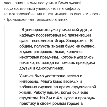
окончания школы поступил в Вологодский
государственный университет на кафедру
теплогазоснабжения и вентиляции по специальности
«Промышленная теплоэнергетика».
- В университете уже учился мой друг, а
кафедру посоветовали на презентации
вуза, - вспоминает Игорь Заворохин. - В
общем, получать знания было не сложно,
а даже интересно. Были, конечно,
некоторые предметы, которые давались
нелегко, но всегда на помощь приходили
друзья и одногруппники.
Учиться было достаточно весело и
интересно. Много было веселых и
забавных случаев за время студенческой
жизни. Работу нашел, когда был еще
студентом. На 3-м и 4-м курсе я проходил
практику в своем родном городе в