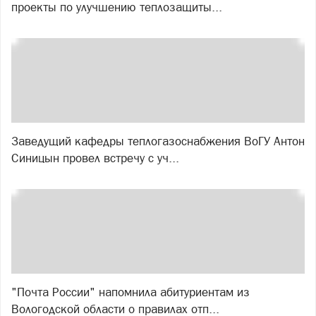
проекты по улучшению теплозащиты...
Заведущий кафедры теплогазоснабжения ВоГУ Антон
Синицын провел встречу с уч...
"Почта России" напомнила абитуриентам из
Вологодской области о правилах отп...