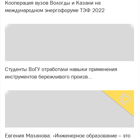
Кооперация вузов Вологды и Казани на
международном энергофоруме ТЭФ 2022
Студенты ВоГУ отработали навыки применения
инструментов бережливого произв...
Евгения Мазанова: «Инженерное образование – это