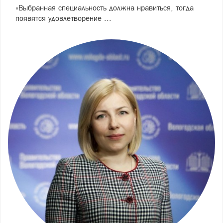
«Выбранная специальность должна нравиться, тогда
появятся удовлетворение ...