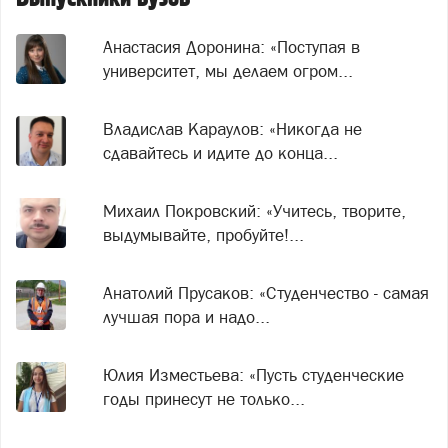
Анастасия Доронина: «Поступая в
университет, мы делаем огром...
Владислав Караулов: «Никогда не
сдавайтесь и идите до конца...
Михаил Покровский: «Учитесь, творите,
выдумывайте, пробуйте!...
Анатолий Прусаков: «Студенчество - самая
лучшая пора и надо...
Юлия Изместьева: «Пусть студенческие
годы принесут не только...