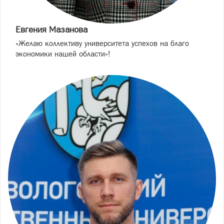
Евгения Мазанова
«Желаю коллективу университета успехов на благо
экономики нашей области»!