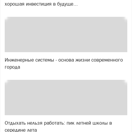
хорошая инвестиция в будуще...
Инженерные системы - основа жизни современного
города
Отдыхать нельзя работать: пик летней школы в
середине лета