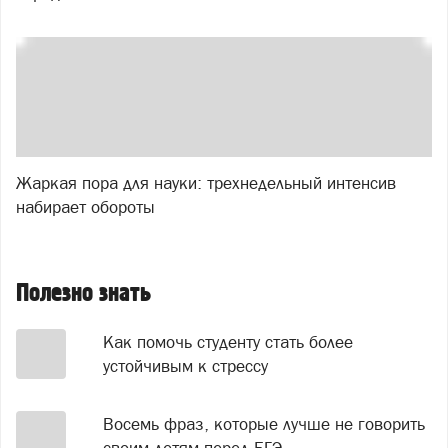
Жаркая пора для науки: трехнедельный интенсив
набирает обороты
Полезно знать
Как помочь студенту стать более
устойчивым к стрессу
Восемь фраз, которые лучше не говорить
своим детям перед ЕГЭ