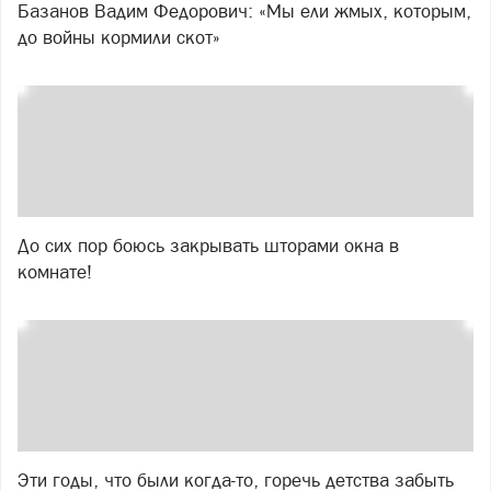
Базанов Вадим Федорович: «Мы ели жмых, которым,
до войны кормили скот»
До сих пор боюсь закрывать шторами окна в
комнате!
Эти годы, что были когда-то, горечь детства забыть