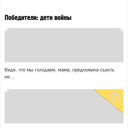
Победители: дети войны
Видя, что мы голодаем, мама, предложила съесть
ее…