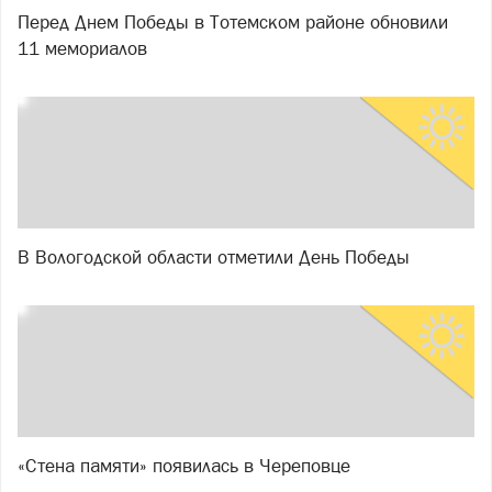
Перед Днем Победы в Тотемском районе обновили
11 мемориалов
В Вологодской области отметили День Победы
«Стена памяти» появилась в Череповце