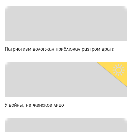
Патриотизм вологжан приближал разгром врага
У войны, не женское лицо