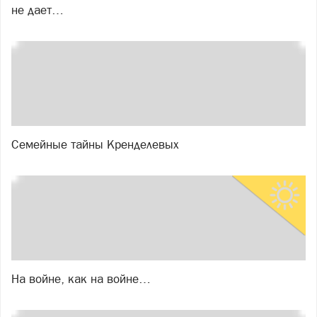
не дает…
Семейные тайны Кренделевых
На войне, как на войне…