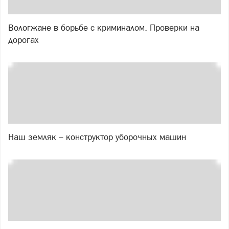
Вологжане в борьбе с криминалом. Проверки на
дорогах
Наш земляк – конструктор уборочных машин