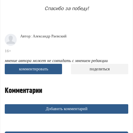
Спасибо за победу!
Автор:
Александр Раевский
16+
мнение автора может не совпадать с мнением редакции
комментировать
поделиться
Комментарии
Добавить комментарий