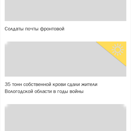
Солдаты почты фронтовой
35 тонн собственной крови сдали жители
Вологодской области в годы войны