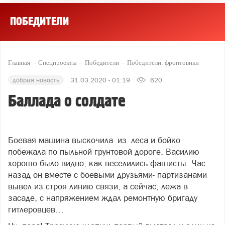
ПОБЕДИТЕЛИ
Главная
Спецпроекты
Победители
Победители: фронтовики
добрая новость
31.03.2020 - 01:19
620
Баллада о солдате
Боевая машина выскочила из леса и бойко
побежала по пыльной грунтовой дороге. Василию
хорошо было видно, как веселились фашисты. Час
назад он вместе с боевыми друзьями- партизанами
вывел из строя линию связи, а сейчас, лежа в
засаде, с напряжением ждал ремонтную бригаду
гитлеровцев…