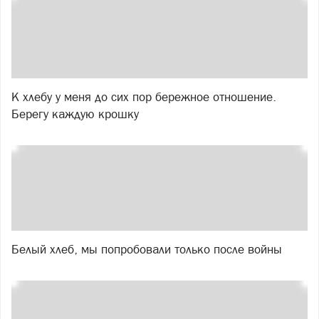
К хлебу у меня до сих пор бережное отношение.
Берегу каждую крошку
Белый хлеб, мы попробовали только после войны