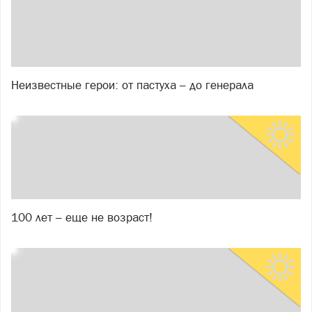
Неизвестные герои: от пастуха – до генерала
100 лет – еще не возраст!