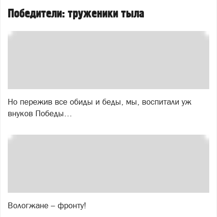
Победители: труженики тыла
Но пережив все обиды и беды, мы, воспитали уж
внуков Победы…
Вологжане – фронту!