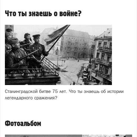
Что ты знаешь о войне?
Сталинградской битве 75 лет. Что ты знаешь об истории
легендарного сражения?
Фотоальбом