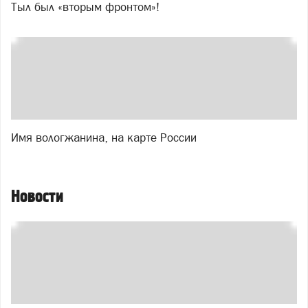
Тыл был «вторым фронтом»!
Имя вологжанина, на карте России
Новости