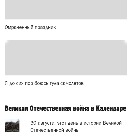
Омраченный праздник
Я до сих пор боюсь гула самолетов
Великая Отечественная война в Календаре
30 августа: этот день в истории Великой
Отечественной войны