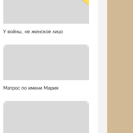
У войны, не женское лицо
Матрос по имени Мария