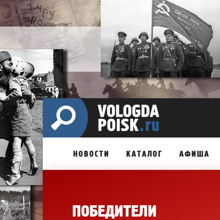
НОВОСТИ
КАТАЛОГ
АФИША
ПОБЕДИТЕЛИ