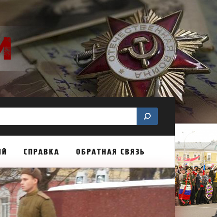
ИЙ
СПРАВКА
ОБРАТНАЯ СВЯЗЬ