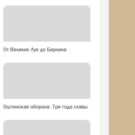
От Великих Лук до Берлина
Оштинская оборона. Три года славы