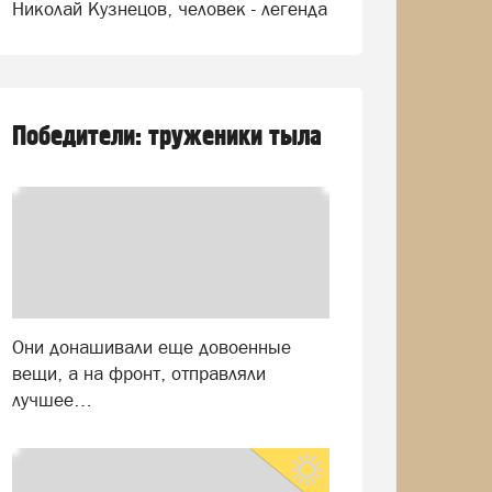
Николай Кузнецов, человек - легенда
Победители: труженики тыла
Они донашивали еще довоенные
вещи, а на фронт, отправляли
лучшее…