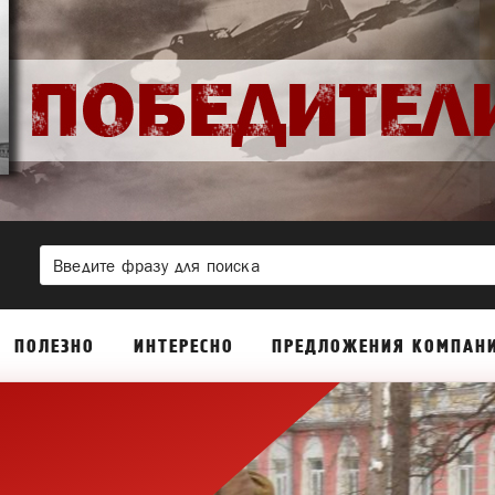
ПОЛЕЗНО
ИНТЕРЕСНО
ПРЕДЛОЖЕНИЯ КОМПАН