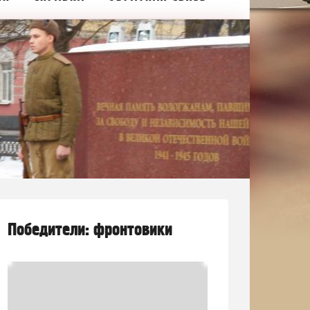
Победители: фронтовики