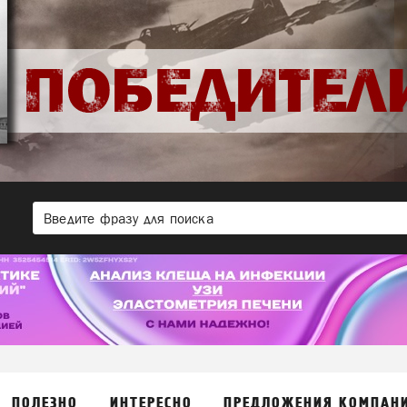
ПОЛЕЗНО
ИНТЕРЕСНО
ПРЕДЛОЖЕНИЯ КОМПАН