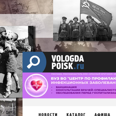
НОВОСТИ
КАТАЛОГ
АФИША