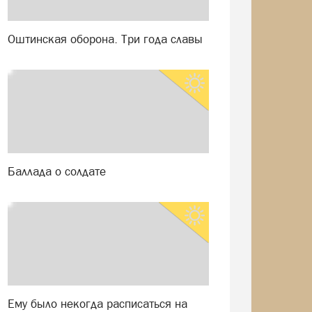
Оштинская оборона. Три года славы
Баллада о солдате
Ему было некогда расписаться на