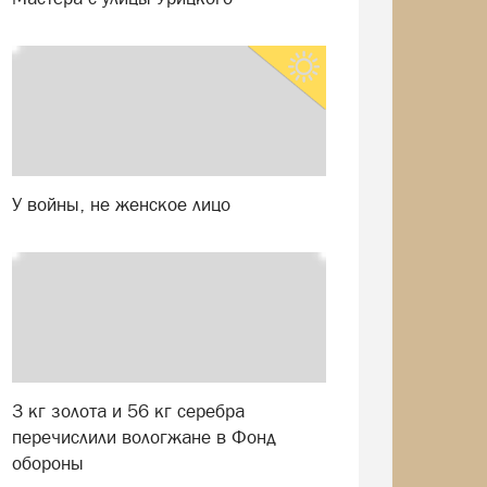
У войны, не женское лицо
3 кг золота и 56 кг серебра
перечислили вологжане в Фонд
обороны