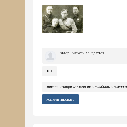
Автор:
Алексей Кондратьев
16+
мнение автора может не совпадать с мнение
комментировать