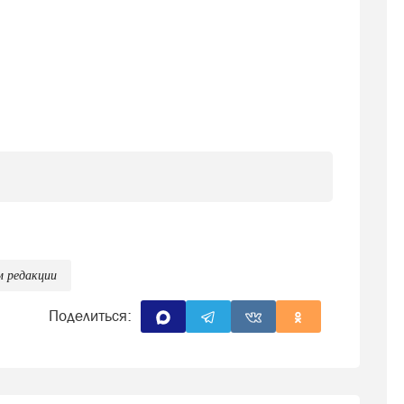
м редакции
Поделиться: