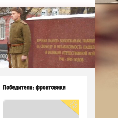
Победители: фронтовики