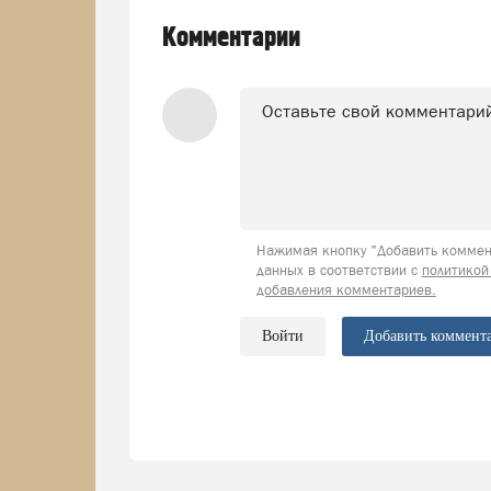
Комментарии
Нажимая кнопку "Добавить коммент
данных в соответствии с
политикой
добавления комментариев.
Войти
Добавить коммент