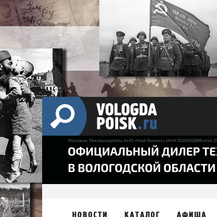
НОВОСТИ
КАТАЛОГ
АФИША