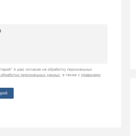
арий" я даю согласие на обработку персональных
 обработки персональных данных
, а также с
правилами
арий