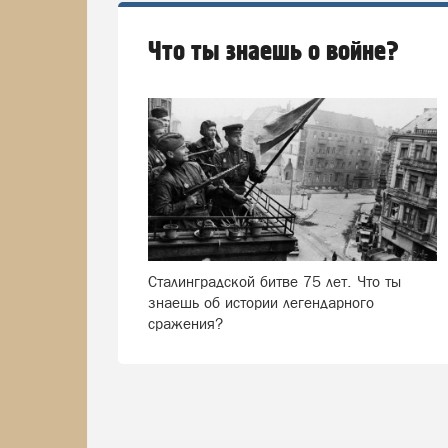
Что ты знаешь о войне?
Сталинградской битве 75 лет. Что ты
знаешь об истории легендарного
сражения?