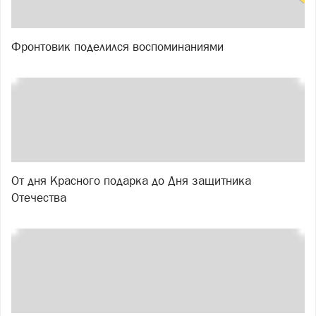
Фронтовик поделился воспоминаниями
От дня Красного подарка до Дня защитника
Отечества