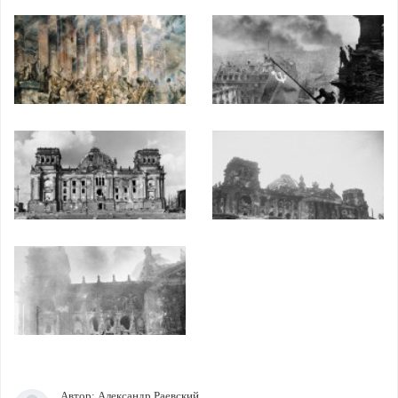
Автор:
Александр Раевский