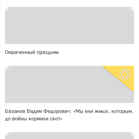
Омраченный праздник
Базанов Вадим Федорович: «Мы ели жмых, которым,
до войны кормили скот»