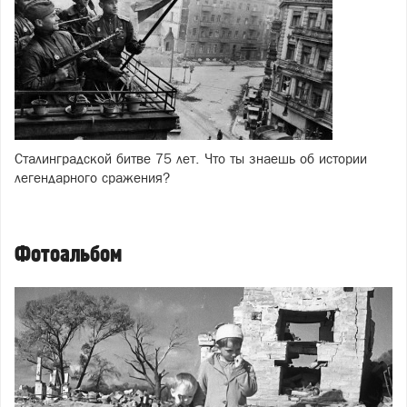
Сталинградской битве 75 лет. Что ты знаешь об истории
легендарного сражения?
Фотоальбом