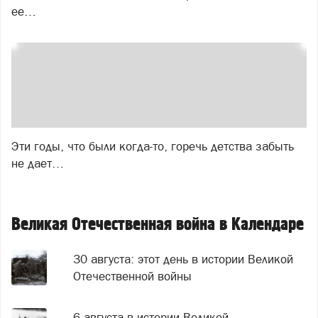
ее…
Эти годы, что были когда-то, горечь детства забыть
не дает…
Великая Отечественная война в Календаре
30 августа: этот день в истории Великой
Отечественной войны
6 августа в истории Великой