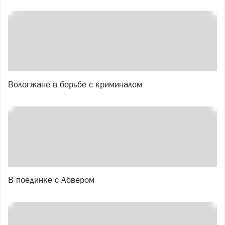
Вологжане в борьбе с криминалом
В поединке с Абвером