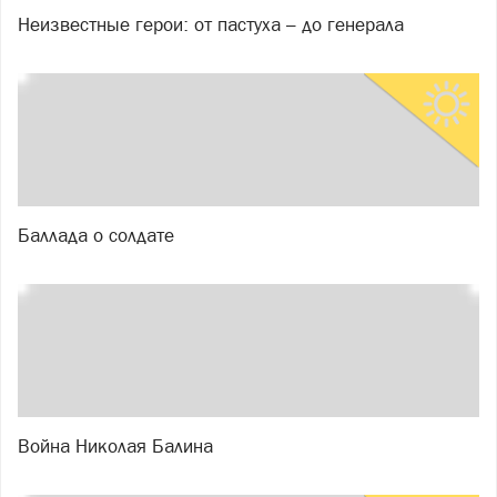
Неизвестные герои: от пастуха – до генерала
Баллада о солдате
Война Николая Балина