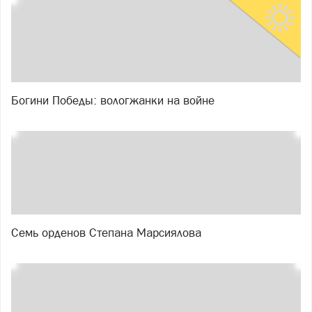
Богини Победы: вологжанки на войне
Семь орденов Степана Марсиялова