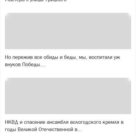
Но пережив все обиды и беды, мы, воспитали уж
внуков Победы…
НКВД и спасение ансамбля вологодского кремля в
годы Великой Отечественной в...