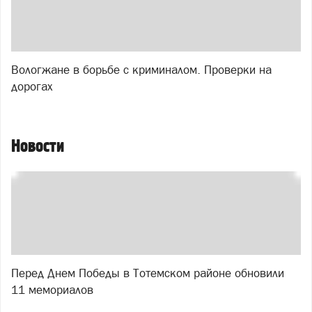
Вологжане в борьбе с криминалом. Проверки на
дорогах
Новости
Перед Днем Победы в Тотемском районе обновили
11 мемориалов