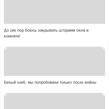
До сих пор боюсь закрывать шторами окна в
комнате!
Белый хлеб, мы попробовали только после войны