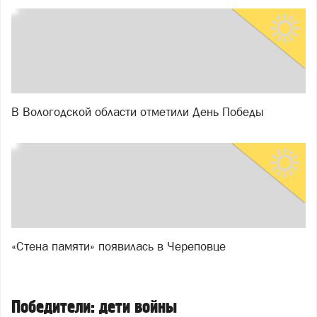
В Вологодской области отметили День Победы
«Стена памяти» появилась в Череповце
Победители: дети войны