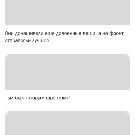
Они донашивали еще довоенные вещи, а на фронт,
отправляли лучшее…
Тыл был «вторым фронтом»!