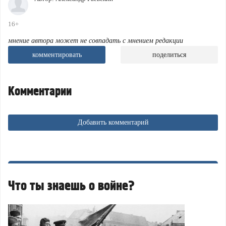
16+
мнение автора может не совпадать с мнением редакции
комментировать
поделиться
Комментарии
Добавить комментарий
Что ты знаешь о войне?