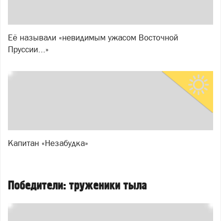
Её называли «невидимым ужасом Восточной
Пруссии...»
Капитан «Незабудка»
Победители: труженики тыла