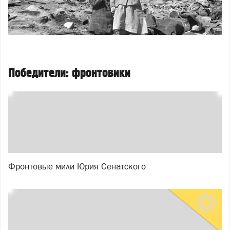
Победители: фронтовики
Фронтовые мили Юрия Сенатского