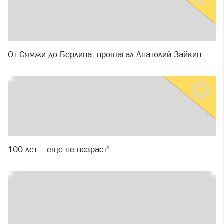
От Сямжи до Берлина, прошагал Анатолий Зайкин
100 лет – еще не возраст!