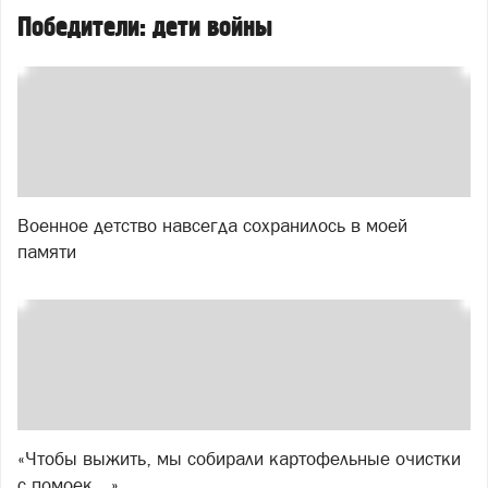
Победители: дети войны
Военное детство навсегда сохранилось в моей
памяти
«Чтобы выжить, мы собирали картофельные очистки
с помоек…»