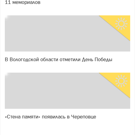
11 мемориалов
В Вологодской области отметили День Победы
«Стена памяти» появилась в Череповце