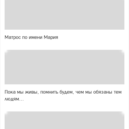
Матрос по имени Мария
Пока мы живы, помнить будем, чем мы обязаны тем
людям…