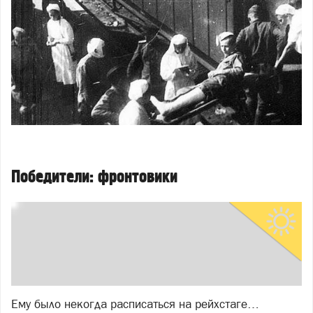
Победители: фронтовики
Ему было некогда расписаться на рейхстаге…