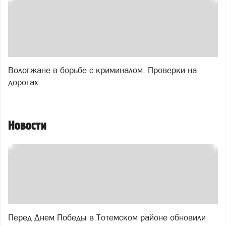
Вологжане в борьбе с криминалом. Проверки на
дорогах
Новости
Перед Днем Победы в Тотемском районе обновили