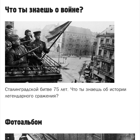
Что ты знаешь о войне?
Сталинградской битве 75 лет. Что ты знаешь об истории
легендарного сражения?
Фотоальбом