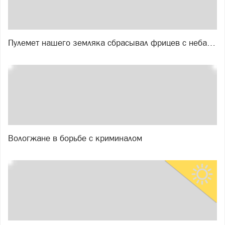
Пулемет нашего земляка сбрасывал фрицев с неба…
Вологжане в борьбе с криминалом