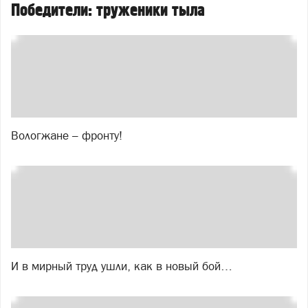
Победители: труженики тыла
Вологжане – фронту!
И в мирный труд ушли, как в новый бой…