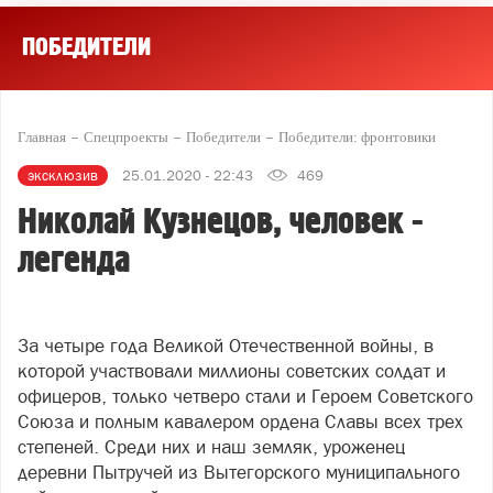
ПОБЕДИТЕЛИ
Главная
Спецпроекты
Победители
Победители: фронтовики
эксклюзив
25.01.2020 - 22:43
469
Николай Кузнецов, человек -
легенда
За четыре года Великой Отечественной войны, в
которой участвовали миллионы советских солдат и
офицеров, только четверо стали и Героем Советского
Союза и полным кавалером ордена Славы всех трех
степеней. Среди них и наш земляк, уроженец
деревни Пытручей из Вытегорского муниципального