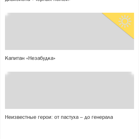
Капитан «Незабудка»
Неизвестные герои: от пастуха – до генерала