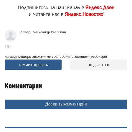
Подпишитесь на наш канал в
Яндекс.Дзен
и читайте нас в
Яндекс.Новостях
!
Автор:
Александр Раевский
16+
мнение автора может не совпадать с мнением редакции
комментировать
поделиться
Комментарии
Добавить комментарий