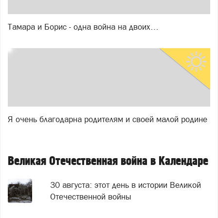
Тамара и Борис - одна война на двоих…
Я очень благодарна родителям и своей малой родине
Великая Отечественная война в Календаре
30 августа: этот день в истории Великой
Отечественной войны