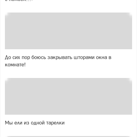
До сих пор боюсь закрывать шторами окна в
комнате!
Мы ели из одной тарелки