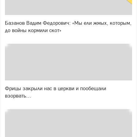
Базанов Вадим Федорович: «Мы ели жмых, которым,
до войны кормили скот»
Фрицы закрыли нас в церкви и пообещали
взорвать…