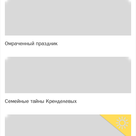
Омраченный праздник
Семейные тайны Кренделевых