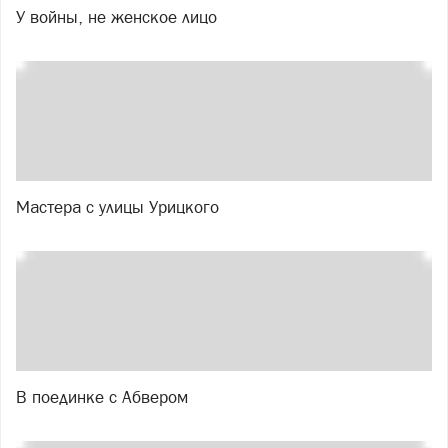
У войны, не женское лицо
Мастера с улицы Урицкого
В поединке с Абвером