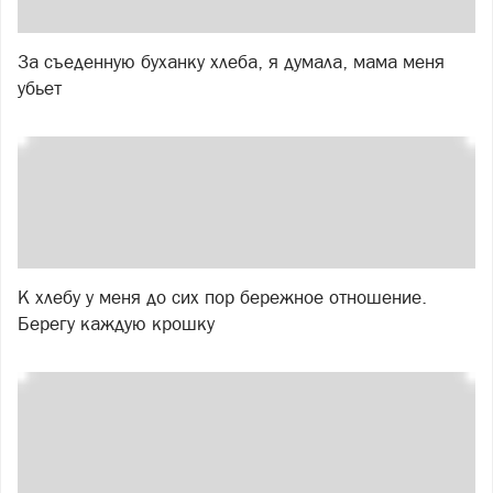
За съеденную буханку хлеба, я думала, мама меня
убьет
К хлебу у меня до сих пор бережное отношение.
Берегу каждую крошку