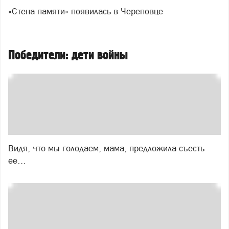
«Стена памяти» появилась в Череповце
Победители: дети войны
Видя, что мы голодаем, мама, предложила съесть
ее…