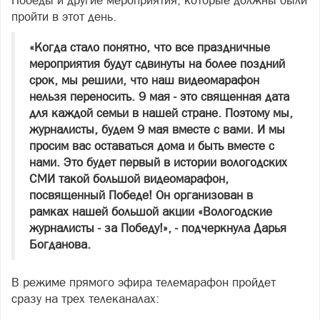
Победы и другие мероприятия, которые должны были
пройти в этот день.
«Когда стало понятно, что все праздничные
мероприятия будут сдвинуты на более поздний
срок, мы решили, что наш видеомарафон
нельзя переносить. 9 мая - это священная дата
для каждой семьи в нашей стране. Поэтому мы,
журналисты, будем 9 мая вместе с вами. И мы
просим вас оставаться дома и быть вместе с
нами. Это будет первый в истории вологодских
СМИ такой большой видеомарафон,
посвященный Победе! Он организован в
рамках нашей большой акции «Вологодские
журналисты - за Победу!», - подчеркнула Дарья
Богданова.
В режиме прямого эфира телемарафон пройдет
сразу на трех телеканалах: