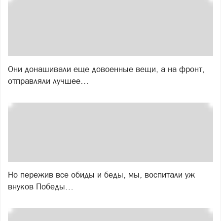
Они донашивали еще довоенные вещи, а на фронт,
отправляли лучшее…
Но пережив все обиды и беды, мы, воспитали уж
внуков Победы…