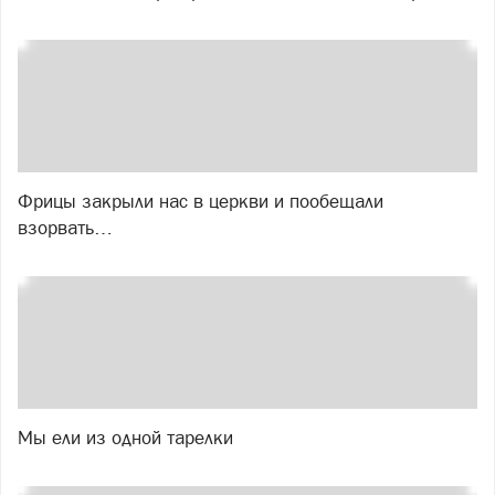
Фрицы закрыли нас в церкви и пообещали
взорвать…
Мы ели из одной тарелки