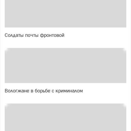
Солдаты почты фронтовой
Вологжане в борьбе с криминалом