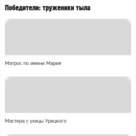
Победители: труженики тыла
Матрос по имени Мария
Мастера с улицы Урицкого