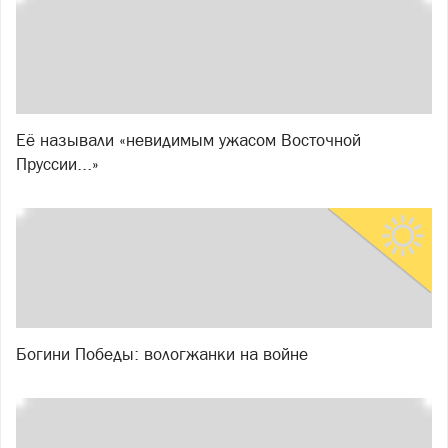
Её называли «невидимым ужасом Восточной
Пруссии...»
Богини Победы: вологжанки на войне