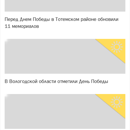
Перед Днем Победы в Тотемском районе обновили
11 мемориалов
В Вологодской области отметили День Победы