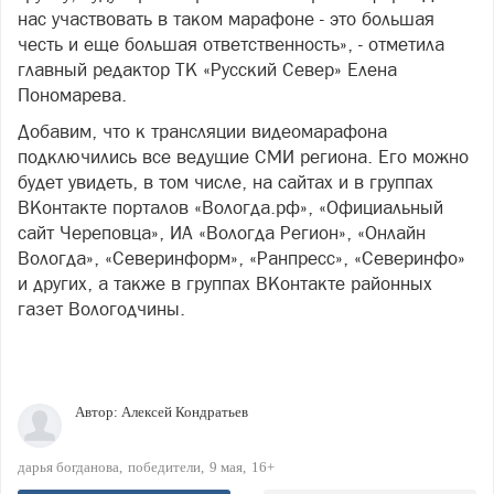
нас участвовать в таком марафоне - это большая
честь и еще большая ответственность», - отметила
главный редактор ТК «Русский Север» Елена
Пономарева.
Добавим, что к трансляции видеомарафона
подключились все ведущие СМИ региона. Его можно
будет увидеть, в том числе, на сайтах и в группах
ВКонтакте порталов «Вологда.рф», «Официальный
сайт Череповца», ИА «Вологда Регион», «Онлайн
Вологда», «Северинформ», «Ранпресс», «Северинфо»
и других, а также в группах ВКонтакте районных
газет Вологодчины.
Автор:
Алексей Кондратьев
дарья богданова
победители
9 мая
16+