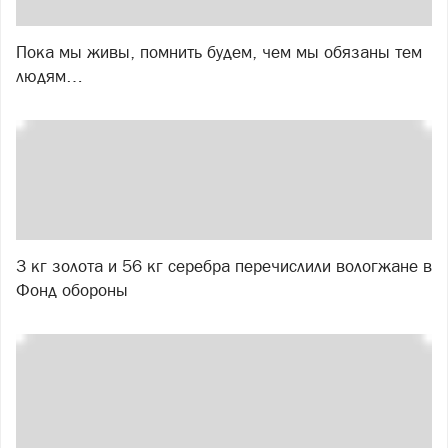
Пока мы живы, помнить будем, чем мы обязаны тем
людям…
3 кг золота и 56 кг серебра перечислили вологжане в
Фонд обороны