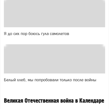
Я до сих пор боюсь гула самолетов
Белый хлеб, мы попробовали только после войны
Великая Отечественная война в Календаре