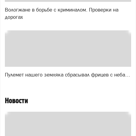
Вологжане в борьбе с криминалом. Проверки на
дорогах
Пулемет нашего земляка сбрасывал фрицев с неба…
Новости