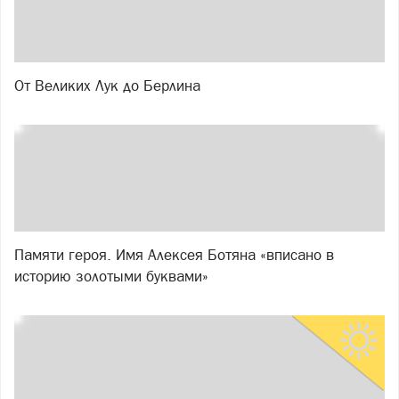
От Великих Лук до Берлина
Памяти героя. Имя Алексея Ботяна «вписано в
историю золотыми буквами»