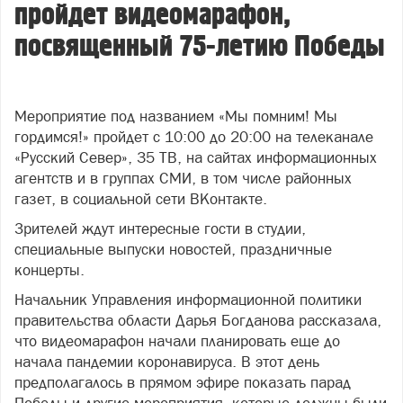
пройдет видеомарафон,
посвященный 75-летию Победы
Мероприятие под названием «Мы помним! Мы
гордимся!» пройдет с 10:00 до 20:00 на телеканале
«Русский Север», 35 ТВ, на сайтах информационных
агентств и в группах СМИ, в том числе районных
газет, в социальной сети ВКонтакте.
Зрителей ждут интересные гости в студии,
специальные выпуски новостей, праздничные
концерты.
Начальник Управления информационной политики
правительства области Дарья Богданова рассказала,
что видеомарафон начали планировать еще до
начала пандемии коронавируса. В этот день
предполагалось в прямом эфире показать парад