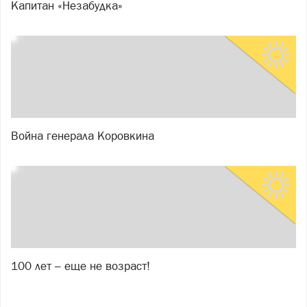
Капитан «Незабудка»
Война генерала Коровкина
100 лет – еще не возраст!