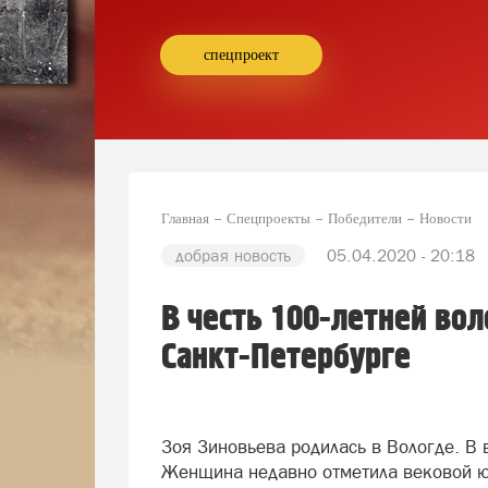
спецпроект
Главная
Спецпроекты
Победители
Новости
добрая новость
05.04.2020 - 20:18
В честь 100-летней во
Санкт-Петербурге
Зоя Зиновьева родилась в Вологде. В
Женщина недавно отметила вековой ю