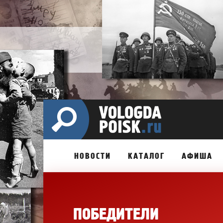
НОВОСТИ
КАТАЛОГ
АФИША
ПОБЕДИТЕЛИ