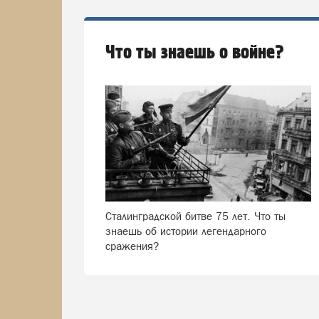
Что ты знаешь о войне?
Сталинградской битве 75 лет. Что ты
знаешь об истории легендарного
сражения?