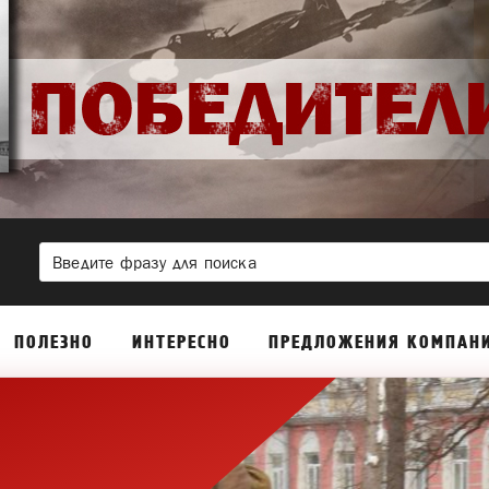
ПОЛЕЗНО
ИНТЕРЕСНО
ПРЕДЛОЖЕНИЯ КОМПАН