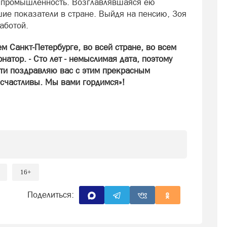
ю промышленность. Возглавлявшаяся ею
ие показатели в стране. Выйдя на пенсию, Зоя
аботой.
м Санкт-Петербурге, во всей стране, во всем
натор. - Сто лет - немыслимая дата, поэтому
сти поздравляю вас с этим прекрасным
 счастливы. Мы вами гордимся»!
16+
Поделиться: