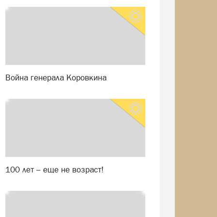
Война генерала Коровкина
100 лет – еще не возраст!