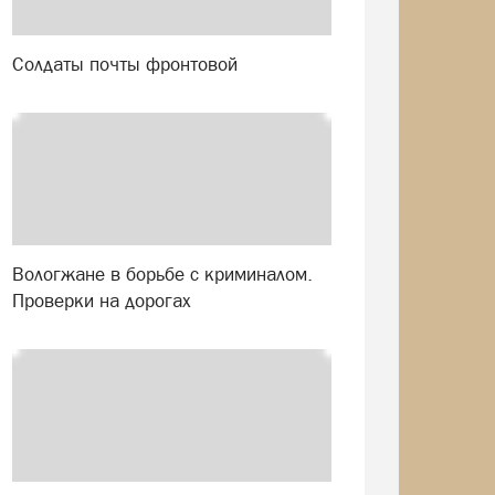
Солдаты почты фронтовой
Вологжане в борьбе с криминалом.
Проверки на дорогах