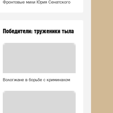
Фронтовые мили Юрия Сенатского
Победители: труженики тыла
Вологжане в борьбе с криминалом