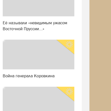
Её называли «невидимым ужасом
Восточной Пруссии...»
Война генерала Коровкина