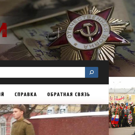
ИЙ
СПРАВКА
ОБРАТНАЯ СВЯЗЬ