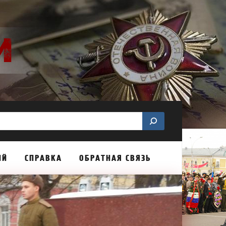
ИЙ
СПРАВКА
ОБРАТНАЯ СВЯЗЬ