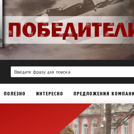
ПОЛЕЗНО
ИНТЕРЕСНО
ПРЕДЛОЖЕНИЯ КОМПАН