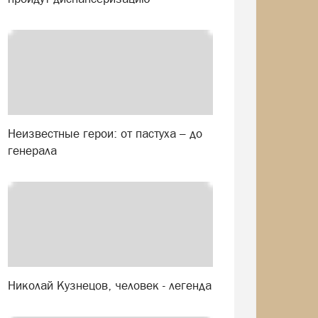
Неизвестные герои: от пастуха – до
генерала
Николай Кузнецов, человек - легенда