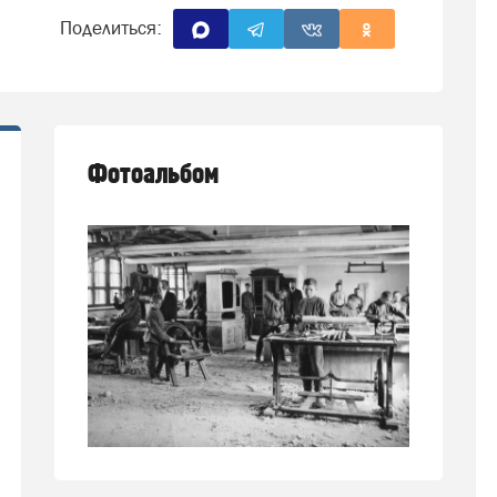
Поделиться:
Фотоальбом