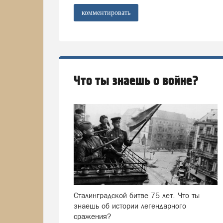
комментировать
Что ты знаешь о войне?
Сталинградской битве 75 лет. Что ты
знаешь об истории легендарного
сражения?