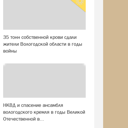
35 тонн собственной крови сдали
жители Вологодской области в годы
войны
НКВД и спасение ансамбля
вологодского кремля в годы Великой
Отечественной в...