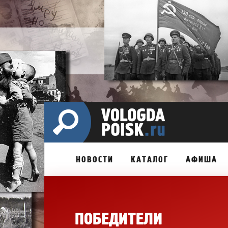
НОВОСТИ
КАТАЛОГ
АФИША
ПОБЕДИТЕЛИ