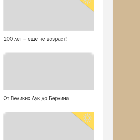
100 лет – еще не возраст!
От Великих Лук до Берлина