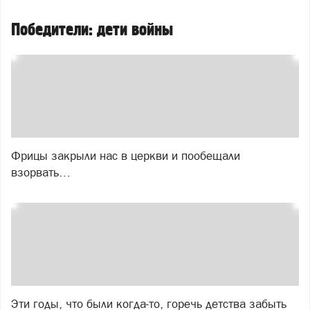
Победители: дети войны
Фрицы закрыли нас в церкви и пообещали
взорвать…
Эти годы, что были когда-то, горечь детства забыть