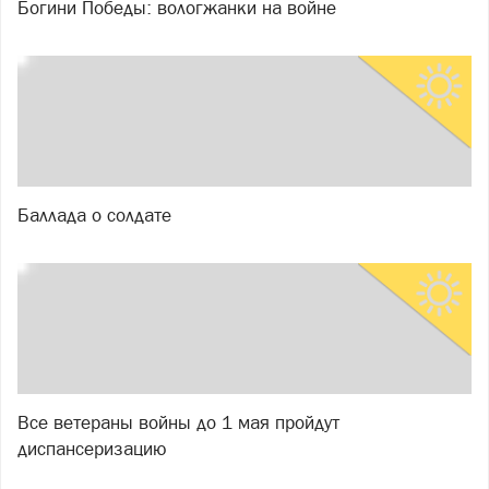
Богини Победы: вологжанки на войне
Баллада о солдате
Все ветераны войны до 1 мая пройдут
диспансеризацию