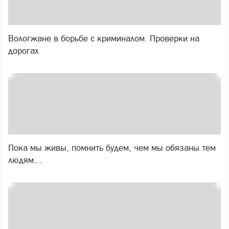
Вологжане в борьбе с криминалом. Проверки на
дорогах
Пока мы живы, помнить будем, чем мы обязаны тем
людям…