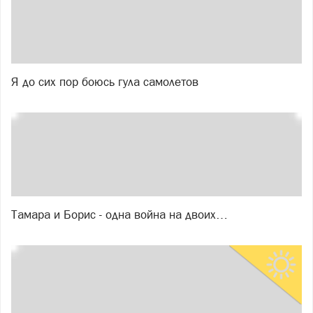
Я до сих пор боюсь гула самолетов
Тамара и Борис - одна война на двоих…