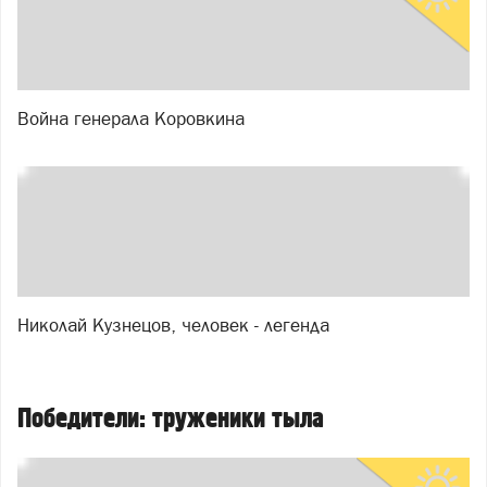
Война генерала Коровкина
Николай Кузнецов, человек - легенда
Победители: труженики тыла