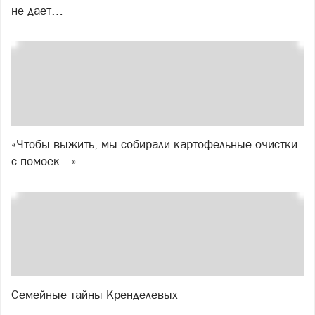
не дает…
«Чтобы выжить, мы собирали картофельные очистки
с помоек…»
Семейные тайны Кренделевых