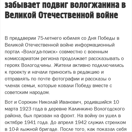
забывает подвиг вологжанина в
Великой Отечественной войне
В преддверии 75-летнего юбилея со Дня Победы в
Великой Отечественной войне информационный
портал «Вологда-поиск» совместно с военным
комиссариатом региона продолжает рассказывать о
героях Вологодчины. Жители активно подключились
к проекту и начали приносить в редакцию и
отправлять по почте фотографии и рассказы о
членах семьи, которые ковали Победу вместе с
советским народом.
Вот и Сорокин Николай Иванович, родившийся 10
марта 1923 года в деревне Калинкино Вологодского
района, был призван на фронт. На войну он ушел в
октябре 1941 года. До апреля 1942 служил стрелком
в 10-й лыжной бригаде. После того, как показал себя