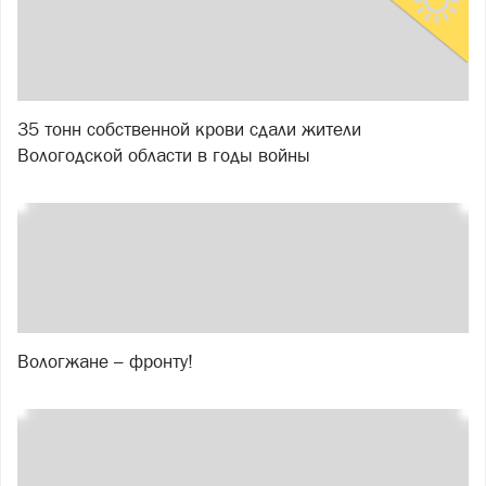
35 тонн собственной крови сдали жители
Вологодской области в годы войны
Вологжане – фронту!