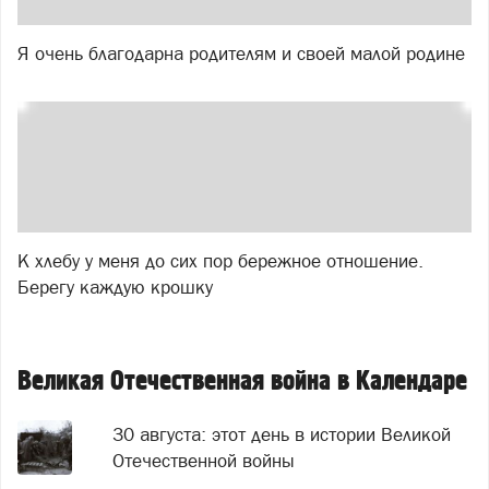
Я очень благодарна родителям и своей малой родине
К хлебу у меня до сих пор бережное отношение.
Берегу каждую крошку
Великая Отечественная война в Календаре
30 августа: этот день в истории Великой
Отечественной войны