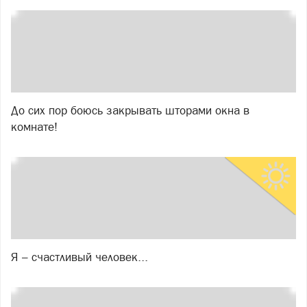
До сих пор боюсь закрывать шторами окна в
комнате!
Я – счастливый человек...