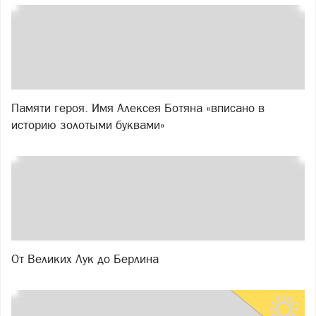
Памяти героя. Имя Алексея Ботяна «вписано в
историю золотыми буквами»
От Великих Лук до Берлина