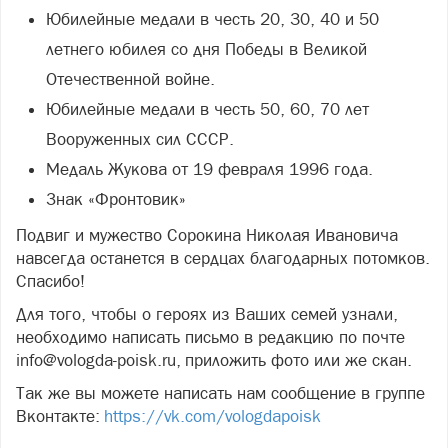
Юбилейные медали в честь 20, 30, 40 и 50
летнего юбилея со дня Победы в Великой
Отечественной войне.
Юбилейные медали в честь 50, 60, 70 лет
Вооруженных сил СССР.
Медаль Жукова от 19 февраля 1996 года.
Знак «Фронтовик»
Подвиг и мужество Сорокина Николая Ивановича
навсегда останется в сердцах благодарных потомков.
Спасибо!
Для того, чтобы о героях из Ваших семей узнали,
необходимо написать письмо в редакцию по почте
info@vologda-poisk.ru, приложить фото или же скан.
Так же вы можете написать нам сообщение в группе
Вконтакте:
https://vk.com/vologdapoisk