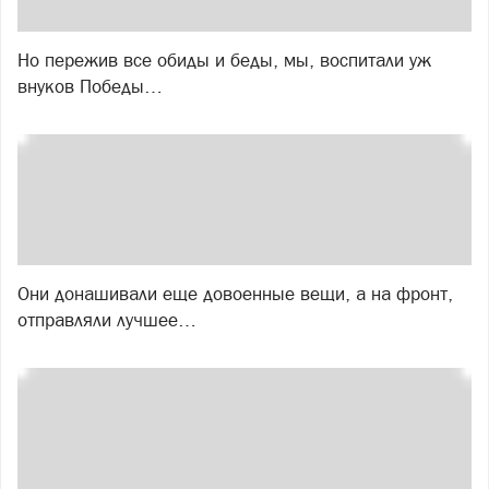
Но пережив все обиды и беды, мы, воспитали уж
внуков Победы…
Они донашивали еще довоенные вещи, а на фронт,
отправляли лучшее…