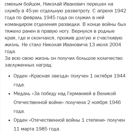
смелым бойцом, Николай Иванович перешел на
службу в 45-ую отдельную разветроту. С апреля 1942
года по февраль 1945 года он служил в ней
командиром отделения разведки. В конце войны был
тяжело ранен в правую ногу. Вернулся в родные
края, где и скончался, прожив долгую и счастливую
жизнь. Не стало Николая Ивановича 13 июля 2004
года.
За всю свою жизнь он получил большое количество
заслуженных наград:
Орден «Красная звезда» получен 1 октября 1944
года.
Медаль «За победу над Германией в Великой
Отечественной войне» получена 2 ноября 1946
года.
Орден «Отечественной войны 1 степени» получен
11 марта 1985 года.