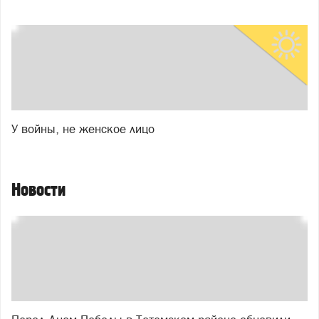
У войны, не женское лицо
Новости